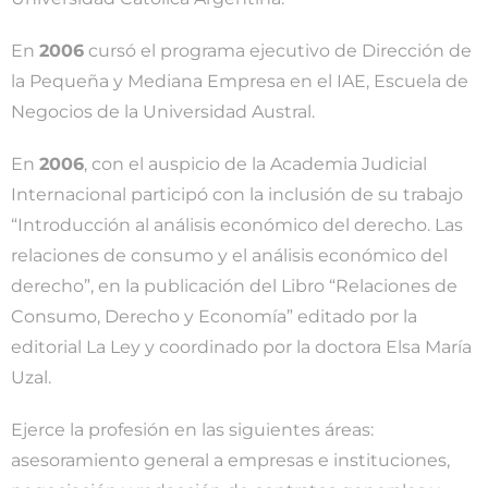
En
2006
cursó el programa ejecutivo de Dirección de
la Pequeña y Mediana Empresa en el IAE, Escuela de
Negocios de la Universidad Austral.
En
2006
, con el auspicio de la Academia Judicial
Internacional participó con la inclusión de su trabajo
“Introducción al análisis económico del derecho. Las
relaciones de consumo y el análisis económico del
derecho”, en la publicación del Libro “Relaciones de
Consumo, Derecho y Economía” editado por la
editorial La Ley y coordinado por la doctora Elsa María
Uzal.
Ejerce la profesión en las siguientes áreas:
asesoramiento general a empresas e instituciones,