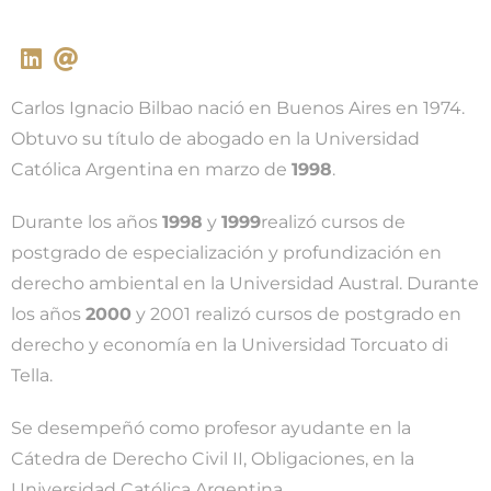
Carlos Ignacio Bilbao nació en Buenos Aires en 1974.
Obtuvo su título de abogado en la Universidad
Católica Argentina en marzo de
1998
.
Durante los años
1998
y
1999
realizó cursos de
postgrado de especialización y profundización en
derecho ambiental en la Universidad Austral. Durante
los años
2000
y 2001 realizó cursos de postgrado en
derecho y economía en la Universidad Torcuato di
Tella.
Se desempeñó como profesor ayudante en la
Cátedra de Derecho Civil II, Obligaciones, en la
Universidad Católica Argentina.