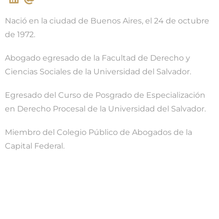
Nació en la ciudad de Buenos Aires, el 24 de octubre
de 1972.
Abogado egresado de la Facultad de Derecho y
Ciencias Sociales de la Universidad del Salvador.
Egresado del Curso de Posgrado de Especialización
en Derecho Procesal de la Universidad del Salvador.
Miembro del Colegio Público de Abogados de la
Capital Federal.