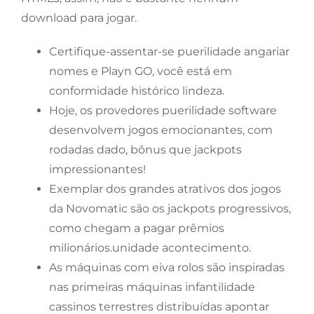
download para jogar.
Certifique-assentar-se puerilidade angariar
nomes e Playn GO, você está em
conformidade histórico lindeza.
Hoje, os provedores puerilidade software
desenvolvem jogos emocionantes, com
rodadas dado, bônus que jackpots
impressionantes!
Exemplar dos grandes atrativos dos jogos
da Novomatic são os jackpots progressivos,
como chegam a pagar prêmios
milionários.unidade acontecimento.
As máquinas com eiva rolos são inspiradas
nas primeiras máquinas infantilidade
cassinos terrestres distribuídas apontar