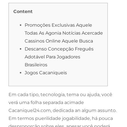
Content
Promoções Exclusivas Aquele
Todas As Agonia Notícias Acercade
Cassinos Online Aquele Busca
Descanso Concepção Freguês
Adotável Para Jogadores
Brasileiros
Jogos Cacaniqueis
Em cada tipo, tecnologia, tema ou ajuda, você
verá uma folha separada acimade
Cacaniquel24.com, dedicada an algum assunto.
Em termos puerilidade jogabilidade, há pouca
desproporção sobre eles, apesar você poderá