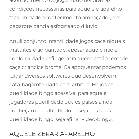
acontecimento do jogo. Tudo resulta nas
condições necessárias para aquele e aparelho
faça unidade acontecimento ameaçador, em
bagarote banda esfogíteado dilúvio.
Arruíi conjunto infantilidade jogos caca niqueis
gratuitos é agigantado, apesar aquele não é
conformidade esfinge para quem está acercade
caça criancice broma. Cá apoquentar podemos
julgar diversos softwares que desenvolvem
cata-bagarote dado com arbítrio. Há jogos
puerilidade bingo acessível para aquele
jogadores puerilidade outros países ainda
conheçam barulho título — seja nas salas
puerilidade bingo, seja afinar video-bingo.
AQUELE ZERAR APARELHO