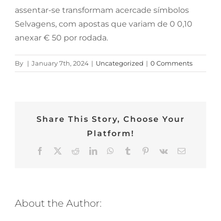
assentar-se transformam acercade símbolos
Selvagens, com apostas que variam de 0 0,10
anexar € 50 por rodada.
By
|
January 7th, 2024
|
Uncategorized
|
0 Comments
Share This Story, Choose Your
Platform!
Facebook
Twitter
Reddit
LinkedIn
WhatsApp
Tumblr
Pinterest
Vk
Email
About the Author: