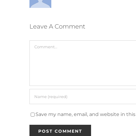
Leave A Comment
Comment
Save my name, email, and website in this