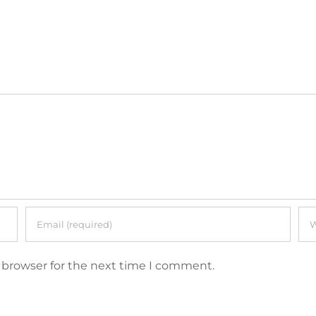
 browser for the next time I comment.