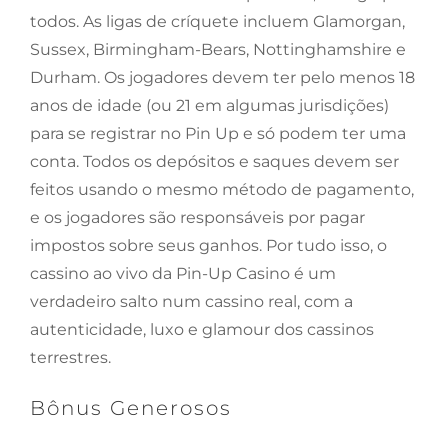
todos. As ligas de críquete incluem Glamorgan,
Sussex, Birmingham-Bears, Nottinghamshire e
Durham. Os jogadores devem ter pelo menos 18
anos de idade (ou 21 em algumas jurisdições)
para se registrar no Pin Up e só podem ter uma
conta. Todos os depósitos e saques devem ser
feitos usando o mesmo método de pagamento,
e os jogadores são responsáveis por pagar
impostos sobre seus ganhos. Por tudo isso, o
cassino ao vivo da Pin-Up Casino é um
verdadeiro salto num cassino real, com a
autenticidade, luxo e glamour dos cassinos
terrestres.
Bônus Generosos