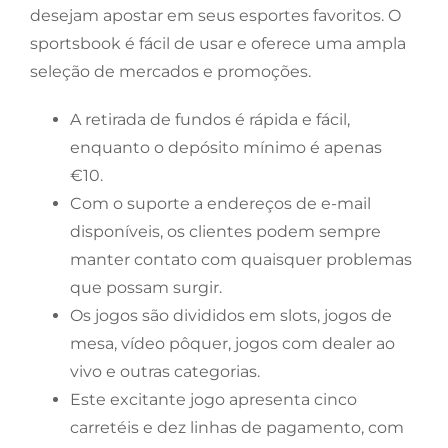
desejam apostar em seus esportes favoritos. O
sportsbook é fácil de usar e oferece uma ampla
seleção de mercados e promoções.
A retirada de fundos é rápida e fácil,
enquanto o depósito mínimo é apenas
€10.
Com o suporte a endereços de e-mail
disponíveis, os clientes podem sempre
manter contato com quaisquer problemas
que possam surgir.
Os jogos são divididos em slots, jogos de
mesa, vídeo pôquer, jogos com dealer ao
vivo e outras categorias.
Este excitante jogo apresenta cinco
carretéis e dez linhas de pagamento, com