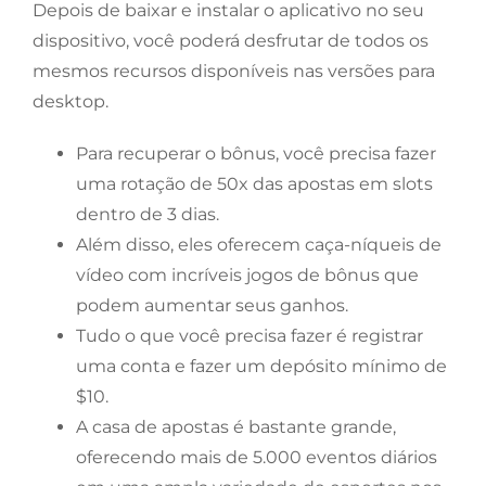
Depois de baixar e instalar o aplicativo no seu
dispositivo, você poderá desfrutar de todos os
mesmos recursos disponíveis nas versões para
desktop.
Para recuperar o bônus, você precisa fazer
uma rotação de 50x das apostas em slots
dentro de 3 dias.
Além disso, eles oferecem caça-níqueis de
vídeo com incríveis jogos de bônus que
podem aumentar seus ganhos.
Tudo o que você precisa fazer é registrar
uma conta e fazer um depósito mínimo de
$10.
A casa de apostas é bastante grande,
oferecendo mais de 5.000 eventos diários