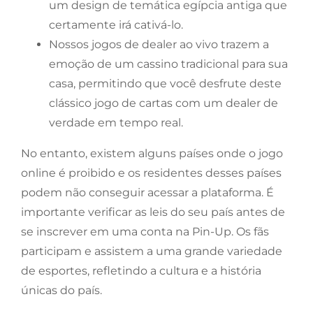
um design de temática egípcia antiga que
certamente irá cativá-lo.
Nossos jogos de dealer ao vivo trazem a
emoção de um cassino tradicional para sua
casa, permitindo que você desfrute deste
clássico jogo de cartas com um dealer de
verdade em tempo real.
No entanto, existem alguns países onde o jogo
online é proibido e os residentes desses países
podem não conseguir acessar a plataforma. É
importante verificar as leis do seu país antes de
se inscrever em uma conta na Pin-Up. Os fãs
participam e assistem a uma grande variedade
de esportes, refletindo a cultura e a história
únicas do país.