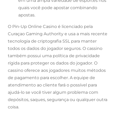
em uma ampla variedade de esportes nos
quais você pode apostar combinando
apostas.
O Pin-Up Online Casino é licenciado pela
Curaçao Gaming Authority e usa a mais recente
tecnologia de criptografia SSL para manter
todos os dados do jogador seguros. O cassino
também possui uma política de privacidade
rígida para proteger os dados do jogador. O
cassino oferece aos jogadores muitos métodos
de pagamento para escolher. A equipe de
atendimento ao cliente fará o possível para
ajudá-lo se você tiver algum problema com
depósitos, saques, segurança ou qualquer outra
coisa.