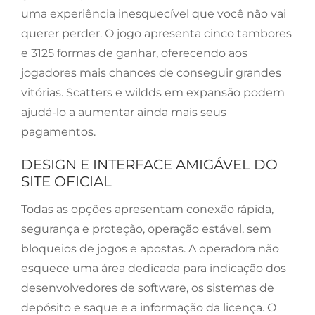
uma experiência inesquecível que você não vai
querer perder. O jogo apresenta cinco tambores
e 3125 formas de ganhar, oferecendo aos
jogadores mais chances de conseguir grandes
vitórias. Scatters e wildds em expansão podem
ajudá-lo a aumentar ainda mais seus
pagamentos.
DESIGN E INTERFACE AMIGÁVEL DO
SITE OFICIAL
Todas as opções apresentam conexão rápida,
segurança e proteção, operação estável, sem
bloqueios de jogos e apostas. A operadora não
esquece uma área dedicada para indicação dos
desenvolvedores de software, os sistemas de
depósito e saque e a informação da licença. O