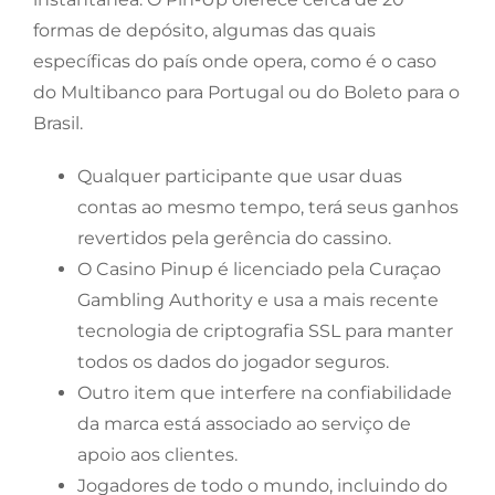
formas de depósito, algumas das quais
específicas do país onde opera, como é o caso
do Multibanco para Portugal ou do Boleto para o
Brasil.
Qualquer participante que usar duas
contas ao mesmo tempo, terá seus ganhos
revertidos pela gerência do cassino.
O Casino Pinup é licenciado pela Curaçao
Gambling Authority e usa a mais recente
tecnologia de criptografia SSL para manter
todos os dados do jogador seguros.
Outro item que interfere na confiabilidade
da marca está associado ao serviço de
apoio aos clientes.
Jogadores de todo o mundo, incluindo do