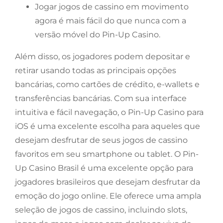
Jogar jogos de cassino em movimento
agora é mais fácil do que nunca com a
versão móvel do Pin-Up Casino.
Além disso, os jogadores podem depositar e
retirar usando todas as principais opções
bancárias, como cartões de crédito, e-wallets e
transferências bancárias. Com sua interface
intuitiva e fácil navegação, o Pin-Up Casino para
iOS é uma excelente escolha para aqueles que
desejam desfrutar de seus jogos de cassino
favoritos em seu smartphone ou tablet. O Pin-
Up Casino Brasil é uma excelente opção para
jogadores brasileiros que desejam desfrutar da
emoção do jogo online. Ele oferece uma ampla
seleção de jogos de cassino, incluindo slots,