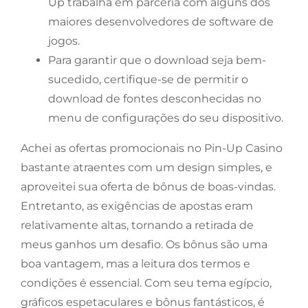
Up trabalha em parceria com alguns dos
maiores desenvolvedores de software de
jogos.
Para garantir que o download seja bem-
sucedido, certifique-se de permitir o
download de fontes desconhecidas no
menu de configurações do seu dispositivo.
Achei as ofertas promocionais no Pin-Up Casino
bastante atraentes com um design simples, e
aproveitei sua oferta de bônus de boas-vindas.
Entretanto, as exigências de apostas eram
relativamente altas, tornando a retirada de
meus ganhos um desafio. Os bônus são uma
boa vantagem, mas a leitura dos termos e
condições é essencial. Com seu tema egípcio,
gráficos espetaculares e bônus fantásticos, é