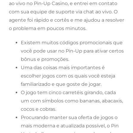
ao vivo no Pin-Up Casino, e entrei em contato
com sua equipe de suporte via chat ao vivo. O
agente foi rápido e cortês e me ajudou a resolver
o problema em poucos minutos.
Existem muitos códigos promocionais que
você pode usar no Pin-Up para ativar certos
bônus e promoções.
Uma das coisas mais importantes é
escolher jogos com os quais você esteja
familiarizado e que goste de jogar.
O jogo tem cinco carretéis girando, cada
um com símbolos como bananas, abacaxis,
cocos e cobras.
Procurando manter sua oferta de jogos o
mais moderna e atualizada possível, o Pin