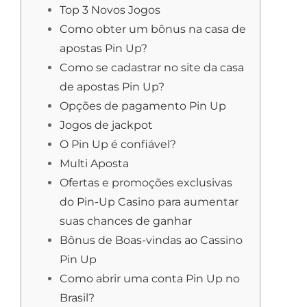
Top 3 Novos Jogos
Como obter um bônus na casa de
apostas Pin Up?
Como se cadastrar no site da casa
de apostas Pin Up?
Opções de pagamento Pin Up
Jogos de jackpot
O Pin Up é confiável?
Multi Aposta
Ofertas e promoções exclusivas
do Pin-Up Casino para aumentar
suas chances de ganhar
Bônus de Boas-vindas ao Cassino
Pin Up
Como abrir uma conta Pin Up no
Brasil?