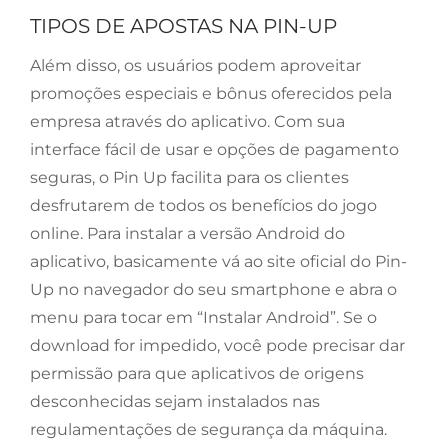
TIPOS DE APOSTAS NA PIN-UP
Além disso, os usuários podem aproveitar
promoções especiais e bônus oferecidos pela
empresa através do aplicativo. Com sua
interface fácil de usar e opções de pagamento
seguras, o Pin Up facilita para os clientes
desfrutarem de todos os benefícios do jogo
online. Para instalar a versão Android do
aplicativo, basicamente vá ao site oficial do Pin-
Up no navegador do seu smartphone e abra o
menu para tocar em “Instalar Android”. Se o
download for impedido, você pode precisar dar
permissão para que aplicativos de origens
desconhecidas sejam instalados nas
regulamentações de segurança da máquina.