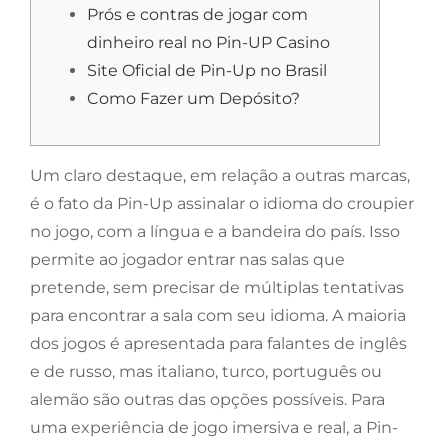
Prós e contras de jogar com
dinheiro real no Pin-UP Casino
Site Oficial de Pin-Up no Brasil
Como Fazer um Depósito?
Um claro destaque, em relação a outras marcas,
é o fato da Pin-Up assinalar o idioma do croupier
no jogo, com a língua e a bandeira do país. Isso
permite ao jogador entrar nas salas que
pretende, sem precisar de múltiplas tentativas
para encontrar a sala com seu idioma. A maioria
dos jogos é apresentada para falantes de inglês
e de russo, mas italiano, turco, português ou
alemão são outras das opções possíveis. Para
uma experiência de jogo imersiva e real, a Pin-