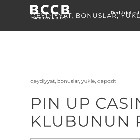
Skip
Perfil del es
to
QEYDIYYAT, BONUSLAR, YUKL
content
qeydiyyat, bonuslar, yukle, depozit
PIN UP CAS
KLUBUNUN R