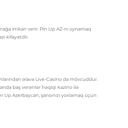
lmağa imkan verir. Pin Up AZ-nı oynamaq
ı kifayətdir.
 maşınlarından əlavə Live-Casino da mövcuddur.
da baş verənlər həqiqi kazino ilə
Pin Up Azerbaycan, şansınızı yoxlamaq üçün