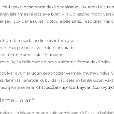
 olub şəxsi hesabınıza daxil olmalısınız . Oyunçu bütün 
nin işlənməsini gözləyə bilər. Pin Up kazino mobil vers
 hər şeyi çox daha sürətli doldura bilərsiniz. Təsdiqlənmiş
mühüm fərq sadələşdirilmiş interfeysdir.
 oynamaq üçün əlavə imkanlar yaradır.
mək üçün dərhal təklif olunacaq.
q üçün istifadəçi adınızı və şifrənizi forma daxil edin.
opulyar oyunlar üçün proqnozlar vermək mümkündür. Sta
rlanması rahatdır ki, bu da hadisələrin təhlili üçün vaxtı 
 uşaq kimi sevinirik
https://pin-up-azerbaycan2.com/yukl
ləmək olar?
enziyası ilə işləyən beynəlxalq versiyasıdır.Xüsusilə bah