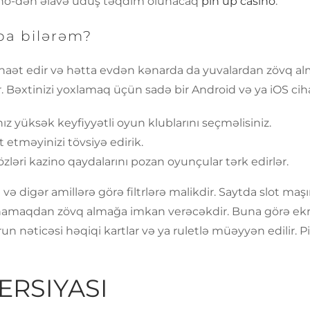
ino-dən əlavə uduş təqdim olunacaq
pin up casino
.
pa bilərəm?
ənaət edir və hətta evdən kənarda da yuvalardan zövq a
 Bəxtinizi yoxlamaq üçün sadə bir Android və ya iOS cihaz
z yüksək keyfiyyətli oyun klublarını seçməlisiniz.
etməyinizi tövsiyə edirik.
özləri kazino qaydalarını pozan oyunçular tərk edirlər.
liyi və digər amillərə görə filtrlərə malikdir. Saytda slot
namaqdan zövq almağa imkan verəcəkdir. Buna görə ekran
 nəticəsi həqiqi kartlar və ya ruletlə müəyyən edilir. 
ERSIYASI