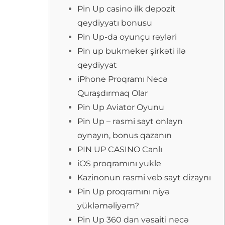
Pin Up casino ilk depozit
qeydiyyatı bonusu
Pin Up-da oyunçu rəyləri
Pin up bukmeker şirkəti ilə
qeydiyyat
iPhone Proqramı Necə
Quraşdırmaq Olar
Pin Up Aviator Oyunu
Pin Up – rəsmi sayt onlayn
oynayın, bonus qazanın
PIN UP CASINO Canlı
iOS proqramını yukle
Kazinonun rəsmi veb sayt dizaynı
Pin Up proqramını niyə
yükləməliyəm?
Pin Up 360 dan vəsaiti necə