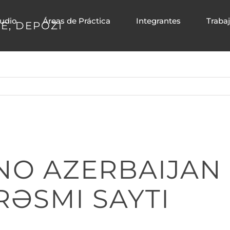
tudio
Áreas de Práctica
Integrantes
Traba
E, DEPOZI
INO AZERBAIJAN
ƏSMI SAYTI