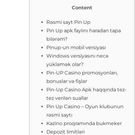
Content
Rəsmi sayt Pin Up
Pin Up apk faylını haradan tapa
bilərəm?
Pinup-un mobil versiyası
Windows versiyasını necə
yükləmək olar?
Pin-UP Casino promosyonları,
bonuslar və fişlər
Pin-Up Casino Apk haqqında tez-
tez verilən suallar
Pin Up Casino – Oyun klubunun
rəsmi saytı
Kazino proqramında bukmeker
Depozit limitləri