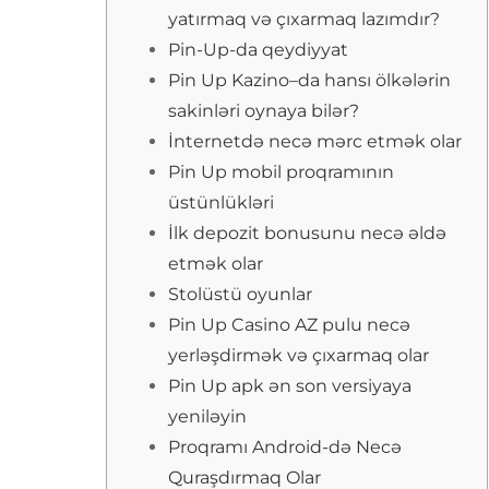
yatırmaq və çıxarmaq lazımdır?
Pin-Up-da qeydiyyat
Pin Up Kazino–da hansı ölkələrin
sakinləri oynaya bilər?
İnternetdə necə mərc etmək olar
Pin Up mobil proqramının
üstünlükləri
İlk depozit bonusunu necə əldə
etmək olar
Stolüstü oyunlar
Pin Up Casino AZ pulu necə
yerləşdirmək və çıxarmaq olar
Pin Up apk ən son versiyaya
yeniləyin
Proqramı Android-də Necə
Quraşdırmaq Olar