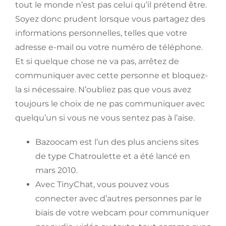
tout le monde n’est pas celui qu’il prétend être.
Soyez donc prudent lorsque vous partagez des
informations personnelles, telles que votre
adresse e-mail ou votre numéro de téléphone.
Et si quelque chose ne va pas, arrêtez de
communiquer avec cette personne et bloquez-
la si nécessaire. N’oubliez pas que vous avez
toujours le choix de ne pas communiquer avec
quelqu’un si vous ne vous sentez pas à l’aise.
Bazoocam est l’un des plus anciens sites
de type Chatroulette et a été lancé en
mars 2010.
Avec TinyChat, vous pouvez vous
connecter avec d’autres personnes par le
biais de votre webcam pour communiquer