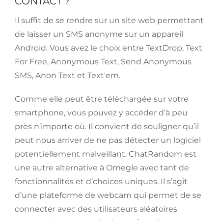
CONTACT ?
Il suffit de se rendre sur un site web permettant
de laisser un SMS anonyme sur un appareil
Android. Vous avez le choix entre TextDrop, Text
For Free, Anonymous Text, Send Anonymous
SMS, Anon Text et Text'em.
Comme elle peut être téléchargée sur votre
smartphone, vous pouvez y accéder d’à peu
près n’importe où. Il convient de souligner qu’il
peut nous arriver de ne pas détecter un logiciel
potentiellement malveillant. ChatRandom est
une autre alternative à Omegle avec tant de
fonctionnalités et d’choices uniques. Il s’agit
d’une plateforme de webcam qui permet de se
connecter avec des utilisateurs aléatoires