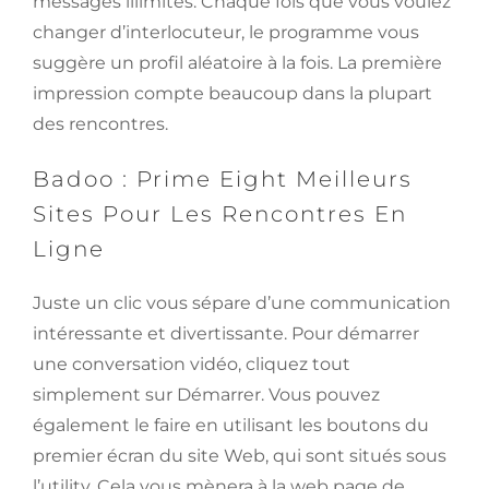
messages illimités. Chaque fois que vous voulez
changer d’interlocuteur, le programme vous
suggère un profil aléatoire à la fois. La première
impression compte beaucoup dans la plupart
des rencontres.
Badoo : Prime Eight Meilleurs
Sites Pour Les Rencontres En
Ligne
Juste un clic vous sépare d’une communication
intéressante et divertissante. Pour démarrer
une conversation vidéo, cliquez tout
simplement sur Démarrer. Vous pouvez
également le faire en utilisant les boutons du
premier écran du site Web, qui sont situés sous
l’utility. Cela vous mènera à la web page de