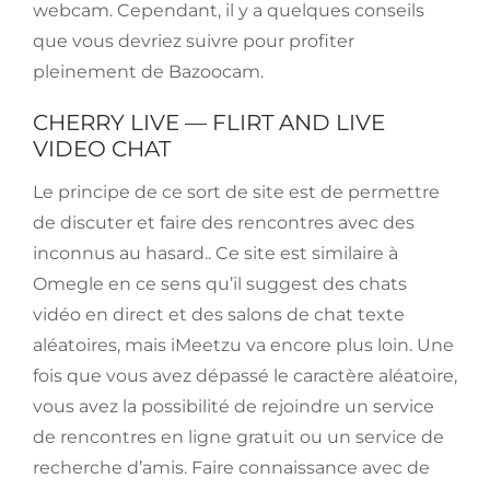
webcam. Cependant, il y a quelques conseils
que vous devriez suivre pour profiter
pleinement de Bazoocam.
CHERRY LIVE — FLIRT AND LIVE
VIDEO CHAT
Le principe de ce sort de site est de permettre
de discuter et faire des rencontres avec des
inconnus au hasard.. Ce site est similaire à
Omegle en ce sens qu’il suggest des chats
vidéo en direct et des salons de chat texte
aléatoires, mais iMeetzu va encore plus loin. Une
fois que vous avez dépassé le caractère aléatoire,
vous avez la possibilité de rejoindre un service
de rencontres en ligne gratuit ou un service de
recherche d’amis. Faire connaissance avec de