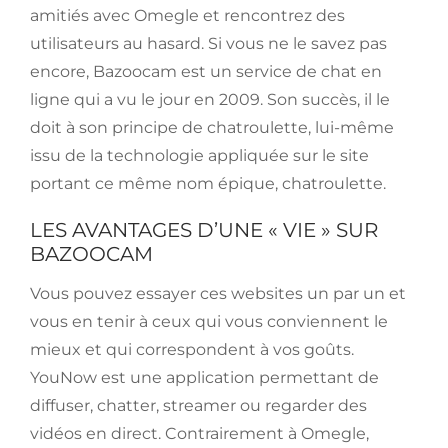
amitiés avec Omegle et rencontrez des
utilisateurs au hasard. Si vous ne le savez pas
encore, Bazoocam est un service de chat en
ligne qui a vu le jour en 2009. Son succès, il le
doit à son principe de chatroulette, lui-même
issu de la technologie appliquée sur le site
portant ce même nom épique, chatroulette.
LES AVANTAGES D’UNE « VIE » SUR
BAZOOCAM
Vous pouvez essayer ces websites un par un et
vous en tenir à ceux qui vous conviennent le
mieux et qui correspondent à vos goûts.
YouNow est une application permettant de
diffuser, chatter, streamer ou regarder des
vidéos en direct. Contrairement à Omegle,