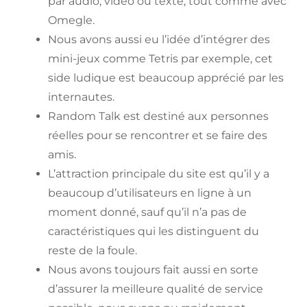
par audio, vidéo ou texte, tout comme avec
Omegle.
Nous avons aussi eu l’idée d’intégrer des
mini-jeux comme Tetris par exemple, cet
side ludique est beaucoup apprécié par les
internautes.
Random Talk est destiné aux personnes
réelles pour se rencontrer et se faire des
amis.
L’attraction principale du site est qu’il y a
beaucoup d’utilisateurs en ligne à un
moment donné, sauf qu’il n’a pas de
caractéristiques qui les distinguent du
reste de la foule.
Nous avons toujours fait aussi en sorte
d’assurer la meilleure qualité de service