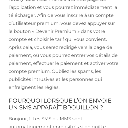
l’application et vous pourrez immédiatement la
télécharger. Afin de vous inscrire à un compte
d’utilisateur premium, vous devez appuyer sur
le bouton « Devenir Premium » dans votre
compte et choisir le tarif qui vous convient.
Après cela, vous serez redirigé vers la page de
paiement, où vous pourrez entrer vos détails de
paiement, effectuer le paiement et activer votre
compte premium. Oubliez les spams, les
publicités intrusives et les personnes qui
enfreignent les règles.
POURQUOI LORSQUE L’ON ENVOIE
UN SMS APPARAÎT BROUILLON ?
Bonjour, 1. Les SMS ou MMS sont
automatiquement enregsitrés si on quitte