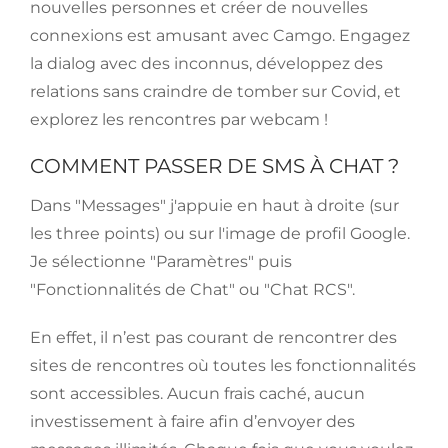
nouvelles personnes et créer de nouvelles
connexions est amusant avec Camgo. Engagez
la dialog avec des inconnus, développez des
relations sans craindre de tomber sur Covid, et
explorez les rencontres par webcam !
COMMENT PASSER DE SMS À CHAT ?
Dans "Messages" j'appuie en haut à droite (sur
les three points) ou sur l'image de profil Google.
Je sélectionne "Paramètres" puis
"Fonctionnalités de Chat" ou "Chat RCS".
En effet, il n’est pas courant de rencontrer des
sites de rencontres où toutes les fonctionnalités
sont accessibles. Aucun frais caché, aucun
investissement à faire afin d’envoyer des