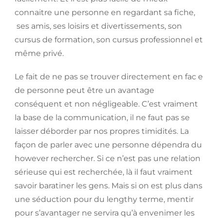
connaitre une personne en regardant sa fiche,
ses amis, ses loisirs et divertissements, son
cursus de formation, son cursus professionnel et
même privé.
Le fait de ne pas se trouver directement en fac e
de personne peut être un avantage
conséquent et non négligeable. C’est vraiment
la base de la communication, il ne faut pas se
laisser déborder par nos propres timidités. La
façon de parler avec une personne dépendra du
however rechercher. Si ce n’est pas une relation
sérieuse qui est recherchée, là il faut vraiment
savoir baratiner les gens. Mais si on est plus dans
une séduction pour du lengthy terme, mentir
pour s’avantager ne servira qu’à envenimer les