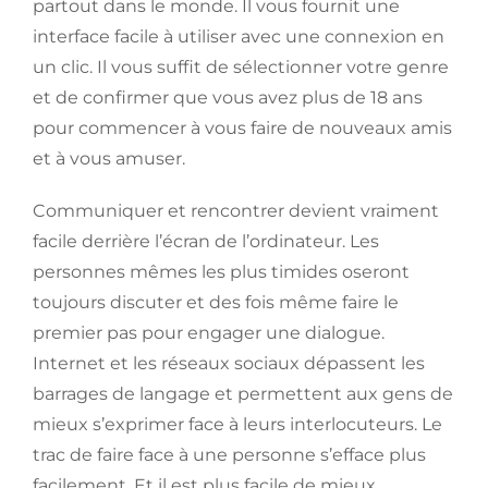
partout dans le monde. Il vous fournit une
interface facile à utiliser avec une connexion en
un clic. Il vous suffit de sélectionner votre genre
et de confirmer que vous avez plus de 18 ans
pour commencer à vous faire de nouveaux amis
et à vous amuser.
Communiquer et rencontrer devient vraiment
facile derrière l’écran de l’ordinateur. Les
personnes mêmes les plus timides oseront
toujours discuter et des fois même faire le
premier pas pour engager une dialogue.
Internet et les réseaux sociaux dépassent les
barrages de langage et permettent aux gens de
mieux s’exprimer face à leurs interlocuteurs. Le
trac de faire face à une personne s’efface plus
facilement. Et il est plus facile de mieux