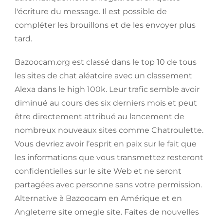
l'écriture du message. Il est possible de
compléter les brouillons et de les envoyer plus
tard.
Bazoocam.org est classé dans le top 10 de tous
les sites de chat aléatoire avec un classement
Alexa dans le high 100k. Leur trafic semble avoir
diminué au cours des six derniers mois et peut
être directement attribué au lancement de
nombreux nouveaux sites comme Chatroulette.
Vous devriez avoir l’esprit en paix sur le fait que
les informations que vous transmettez resteront
confidentielles sur le site Web et ne seront
partagées avec personne sans votre permission.
Alternative à Bazoocam en Amérique et en
Angleterre site omegle site. Faites de nouvelles