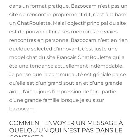
dans un format pratique. Bazoocam n’est pas un
site de rencontre proprement dit, c’est à la base
un ChatRoulette. Mais l’objectif principal du site
est de pouvoir offrir à ses membres de vraies
rencontres en personne. Bazoocam n’est en rien
quelque selected d’innovant, c’est juste une
model chat du site Français ChatRoulette qui a
été une tendance actuellement indémodable.
Je pense que la communauté est géniale parce
qu’elle est d’un grand soutien et d’une grande
aide. J’ai toujours l’impression de faire partie
d’une grande famille lorsque je suis sur
bazoocam.
COMMENT ENVOYER UN MESSAGE À
QUELQU’UN QUI N’EST PAS DANS LE