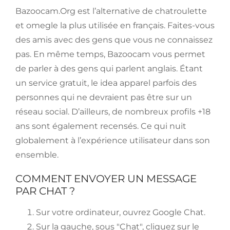
Bazoocam.Org est l’alternative de chatroulette
et omegle la plus utilisée en français. Faites-vous
des amis avec des gens que vous ne connaissez
pas. En même temps, Bazoocam vous permet
de parler à des gens qui parlent anglais. Étant
un service gratuit, le idea apparel parfois des
personnes qui ne devraient pas être sur un
réseau social. D’ailleurs, de nombreux profils +18
ans sont également recensés. Ce qui nuit
globalement à l’expérience utilisateur dans son
ensemble.
COMMENT ENVOYER UN MESSAGE
PAR CHAT ?
Sur votre ordinateur, ouvrez Google Chat.
Sur la gauche, sous "Chat", cliquez sur le