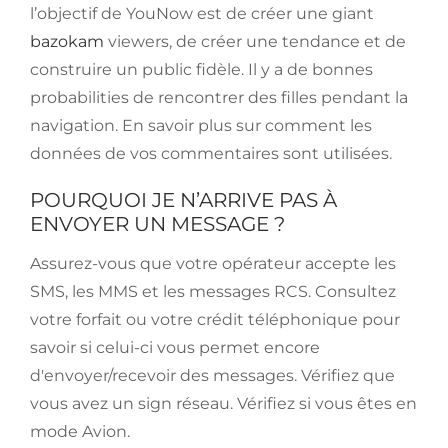
l’objectif de YouNow est de créer une giant
bazokam
viewers, de créer une tendance et de
construire un public fidèle. Il y a de bonnes
probabilities de rencontrer des filles pendant la
navigation. En savoir plus sur comment les
données de vos commentaires sont utilisées.
POURQUOI JE N’ARRIVE PAS À
ENVOYER UN MESSAGE ?
Assurez-vous que votre opérateur accepte les
SMS, les MMS et les messages RCS. Consultez
votre forfait ou votre crédit téléphonique pour
savoir si celui-ci vous permet encore
d'envoyer/recevoir des messages. Vérifiez que
vous avez un sign réseau. Vérifiez si vous êtes en
mode Avion.