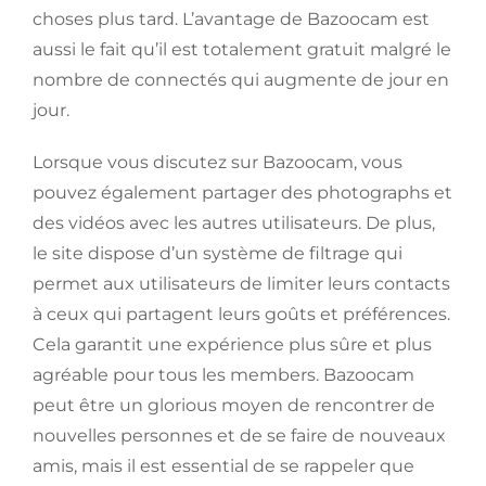
choses plus tard. L’avantage de Bazoocam est
aussi le fait qu’il est totalement gratuit malgré le
nombre de connectés qui augmente de jour en
jour.
Lorsque vous discutez sur Bazoocam, vous
pouvez également partager des photographs et
des vidéos avec les autres utilisateurs. De plus,
le site dispose d’un système de filtrage qui
permet aux utilisateurs de limiter leurs contacts
à ceux qui partagent leurs goûts et préférences.
Cela garantit une expérience plus sûre et plus
agréable pour tous les members. Bazoocam
peut être un glorious moyen de rencontrer de
nouvelles personnes et de se faire de nouveaux
amis, mais il est essential de se rappeler que