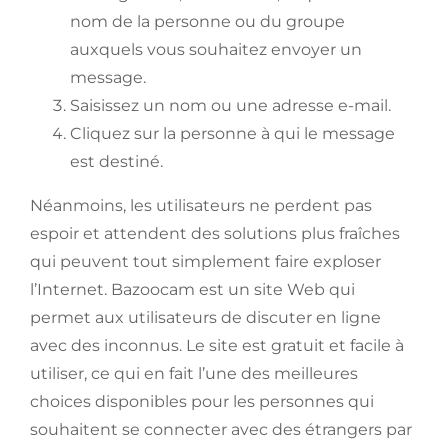
nom de la personne ou du groupe
auxquels vous souhaitez envoyer un
message.
Saisissez un nom ou une adresse e-mail.
Cliquez sur la personne à qui le message
est destiné.
Néanmoins, les utilisateurs ne perdent pas
espoir et attendent des solutions plus fraîches
qui peuvent tout simplement faire exploser
l’Internet. Bazoocam est un site Web qui
permet aux utilisateurs de discuter en ligne
avec des inconnus. Le site est gratuit et facile à
utiliser, ce qui en fait l’une des meilleures
choices disponibles pour les personnes qui
souhaitent se connecter avec des étrangers par