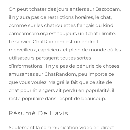
On peut tchater des jours entiers sur Bazoocam,
il n’y aura pas de restrictions horaires, le chat,
comme sur les chatroulettes français du kind
camcamcam.org est toujours un tchat illimité.
Le service ChatRandom est un endroit
merveilleux, capricieux et plein de monde où les
utilisateurs partagent toutes sortes
d’informations. Il n’y a pas de pénurie de choses
amusantes sur ChatRandom, peu importe ce
que vous voulez. Malgré le fait que ce site de
chat pour étrangers ait perdu en popularité, il
reste populaire dans l’esprit de beaucoup.
Résumé De L’avis
Seulement la communication vidéo en direct