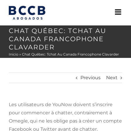
Skip
to
content
CHAT QUÉBEC: TCHAT AU
CANADA FRANCOPHONE
CLAVARDER
Inicio
»
Chat Québec: Tchat Au Canada Francophone Clavarder
Previous
Next
Les utilisateurs de YouNow doivent s’inscrire
pour commencer à chatter, contrairement à
Omegle, qui ne les oblige pas à créer un compte
Facebook ou Twitter avant de chatter.