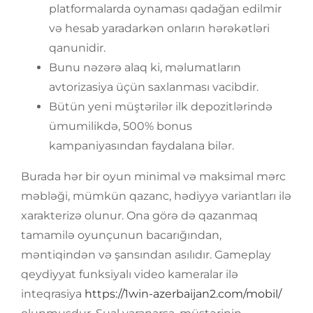
platformalarda oynaması qadağan edilmir
və hesab yaradarkən onların hərəkətləri
qanunidir.
Bunu nəzərə alaq ki, məlumatların
avtorizasiya üçün saxlanması vacibdir.
Bütün yeni müştərilər ilk depozitlərində
ümumilikdə, 500% bonus
kampaniyasından faydalana bilər.
Burada hər bir oyun minimal və maksimal mərc
məbləği, mümkün qazanc, hədiyyə variantları ilə
xarakterizə olunur. Ona görə də qazanmaq
tamamilə oyunçunun bacarığından,
məntiqindən və şansından asılıdır. Gameplay
qeydiyyat funksiyalı video kameralar ilə
inteqrasiya
https://1win-azerbaijan2.com/mobil/