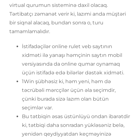
virtual qurumun sisteminə daxil olacaq.
Tərtibatçı zəmanət verir ki, lazımi anda müştəri
bir siqnal alacaq, bundan sonra o, turu
tamamlamalıdır.
İstifadəçilər online rulet veb saytının
xidməti ilə yanaşı həmçinin saytın mobil
versiyasında da online qumar oynamaq
üçün istifadə edə bilərlər dəstək xidməti.
1Win şübhəsiz ki, həm yeni, həm də
təcrübəli mərcçilər üçün əla seçimdir,
çünki burada sizə lazım olan bütün
seçimlər var.
Bu tətbiqin əsas üstünlüyü ondan ibarətdir
ki, tətbiqi daha sonradan yükləsəniz belə,
yenidən qeydiyyatdan keçməyinizə