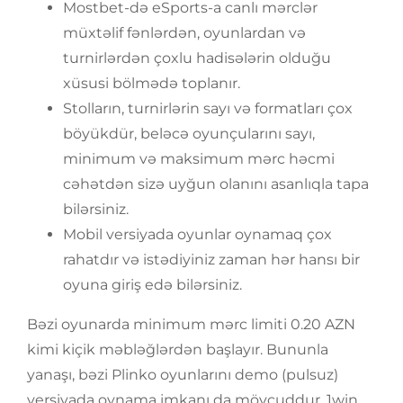
Mostbet-də eSports-a canlı mərclər
müxtəlif fənlərdən, oyunlardan və
turnirlərdən çoxlu hadisələrin olduğu
xüsusi bölmədə toplanır.
Stolların, turnirlərin sayı və formatları çox
böyükdür, beləcə oyunçularını sayı,
minimum və maksimum mərc həcmi
cəhətdən sizə uyğun olanını asanlıqla tapa
bilərsiniz.
Mobil versiyada oyunlar oynamaq çox
rahatdır və istədiyiniz zaman hər hansı bir
oyuna giriş edə bilərsiniz.
Bəzi oyunarda minimum mərc limiti 0.20 AZN
kimi kiçik məbləğlərdən başlayır. Bununla
yanaşı, bəzi Plinko oyunlarını demo (pulsuz)
versiyada oynama imkanı da mövcuddur. 1win