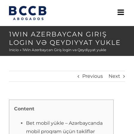
Skip
to
content
1WIN AZERBAYCAN GIRIŞ
LOGIN VƏ QEYDIYYAT YUKLE
Inicio
»
1Win Azerbaycan Giriş login və Qeydiyyat yukle
Previous
Next
Content
Bet mobil yükle – Azərbaycanda
mobil proqram üçün təkliflər