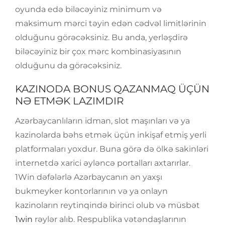
oyunda edə biləcəyiniz minimum və
maksimum mərci təyin edən cədvəl limitlərinin
olduğunu görəcəksiniz. Bu anda, yerləşdirə
biləcəyiniz bir çox mərc kombinasiyasının
olduğunu da görəcəksiniz.
KAZINODA BONUS QAZANMAQ ÜÇÜN
NƏ ETMƏK LAZIMDIR
Azərbaycanlıların idman, slot maşınları və ya
kazinolarda bəhs etmək üçün inkişaf etmiş yerli
platformaları yoxdur. Buna görə də ölkə sakinləri
internetdə xarici əyləncə portalları axtarırlar.
1Win dəfələrlə Azərbaycanın ən yaxşı
bukmeyker kontorlarının və ya onlayn
kazinoların reytinqində birinci olub və müsbət
1win
rəylər alıb. Respublika vətəndaşlarının