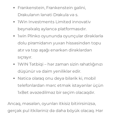
Frankenstein, Frankenstein gəlini,
Drakulanın lənəti Drakula və s.
1Win Investments Limited innovativ
beynəlxalq əyləncə platformasıdır.
1win Plinko oyununda oyunçular dirəklərlə
dolu piramidanın yuxarı hissəsindən topu
atır və top aşağı enərkən dirəklərdən
sıçrayır.
1WIN Tətbiqi – hər zaman sizin rahatlığınızı
düşünür və daim yeniliklər edir.
Nəticə olaraq onu deyə bilərik ki, mobil
telefonlardan mərc etmək istəyənlər üçün
1xBet əvəzedilməz bir seçim olacaqdır.
Ancaq, məsələn, oyunları itkisiz bitirirsinizsə,
gerçək pul itkiləriniz də daha böyük olacaq. Hər