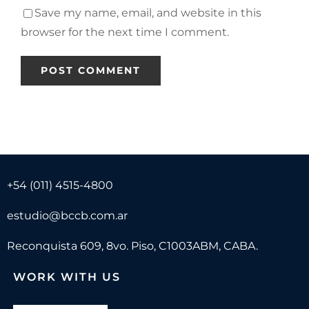
Save my name, email, and website in this
browser for the next time I comment.
+54 (011) 4515-4800
estudio@bccb.com.ar
Reconquista 609, 8vo. Piso, C1003ABM, CABA.
WORK WITH US