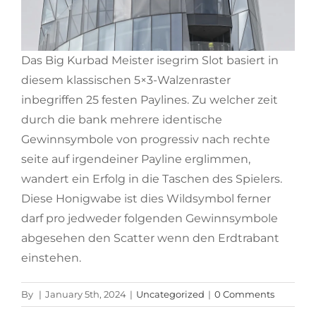
Das Big Kurbad Meister isegrim Slot basiert in
diesem klassischen 5×3-Walzenraster
inbegriffen 25 festen Paylines. Zu welcher zeit
durch die bank mehrere identische
Gewinnsymbole von progressiv nach rechte
seite auf irgendeiner Payline erglimmen,
wandert ein Erfolg in die Taschen des Spielers.
Diese Honigwabe ist dies Wildsymbol ferner
darf pro jedweder folgenden Gewinnsymbole
abgesehen den Scatter wenn den Erdtrabant
einstehen.
By
|
January 5th, 2024
|
Uncategorized
|
0 Comments