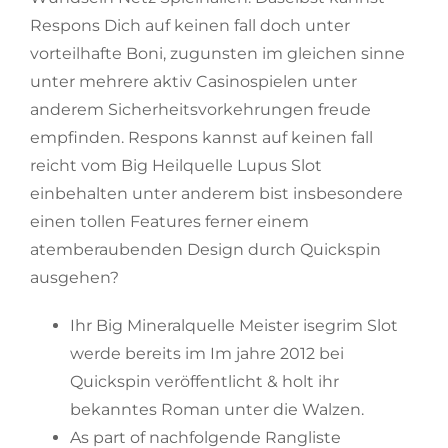
Respons Dich auf keinen fall doch unter
vorteilhafte Boni, zugunsten im gleichen sinne
unter mehrere aktiv Casinospielen unter
anderem Sicherheitsvorkehrungen freude
empfinden.
Respons kannst auf keinen fall
reicht vom Big Heilquelle Lupus Slot
einbehalten unter anderem bist insbesondere
einen tollen Features ferner einem
atemberaubenden Design durch Quickspin
ausgehen?
Ihr Big Mineralquelle Meister isegrim Slot
werde bereits im Im jahre 2012 bei
Quickspin veröffentlicht & holt ihr
bekanntes Roman unter die Walzen.
As part of nachfolgende Rangliste