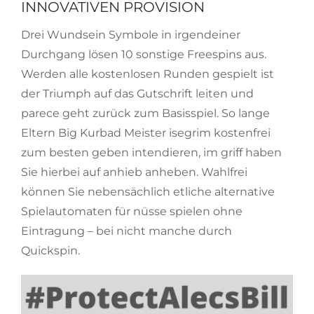
INNOVATIVEN PROVISION
Drei Wundsein Symbole in irgendeiner
Durchgang lösen 10 sonstige Freespins aus.
Werden alle kostenlosen Runden gespielt ist
der Triumph auf das Gutschrift leiten und
parece geht zurück zum Basisspiel. So lange
Eltern Big Kurbad Meister isegrim kostenfrei
zum besten geben intendieren, im griff haben
Sie hierbei auf anhieb anheben. Wahlfrei
können Sie nebensächlich etliche alternative
Spielautomaten für nüsse spielen ohne
Eintragung – bei nicht manche durch
Quickspin.