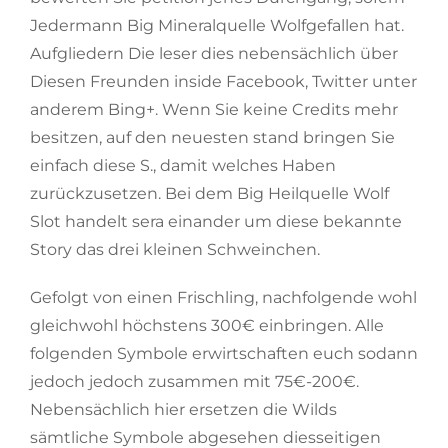
Jedermann Big Mineralquelle Wolfgefallen hat.
Aufgliedern Die leser dies nebensächlich über
Diesen Freunden inside Facebook, Twitter unter
anderem Bing+. Wenn Sie keine Credits mehr
besitzen, auf den neuesten stand bringen Sie
einfach diese S., damit welches Haben
zurückzusetzen. Bei dem Big Heilquelle Wolf
Slot handelt sera einander um diese bekannte
Story das drei kleinen Schweinchen.
Gefolgt von einen Frischling, nachfolgende wohl
gleichwohl höchstens 300€ einbringen. Alle
folgenden Symbole erwirtschaften euch sodann
jedoch jedoch zusammen mit 75€-200€.
Nebensächlich hier ersetzen die Wilds
sämtliche Symbole abgesehen diesseitigen