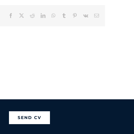
Facebook
Twitter
Reddit
LinkedIn
WhatsApp
Tumblr
Pinterest
Vk
Email
SEND CV