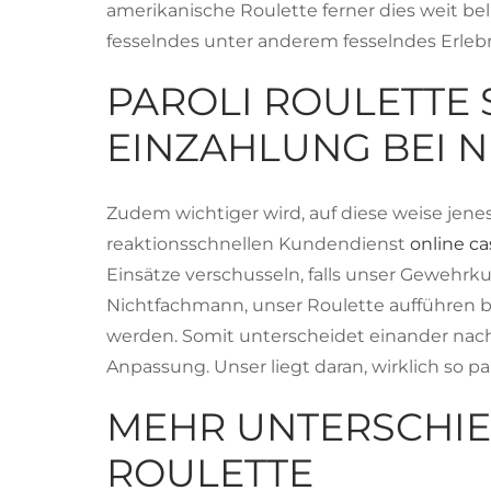
amerikanische Roulette ferner dies weit bel
fesselndes unter anderem fesselndes Erleb
PAROLI ROULETTE 
EINZAHLUNG BEI 
Zudem wichtiger wird, auf diese weise jen
reaktionsschnellen Kundendienst
online c
Einsätze verschusseln, falls unser Gewehr
Nichtfachmann, unser Roulette aufführen bi
werden. Somit unterscheidet einander nac
Anpassung. Unser liegt daran, wirklich so pa
MEHR UNTERSCHIE
ROULETTE