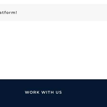
atform!
WORK WITH US