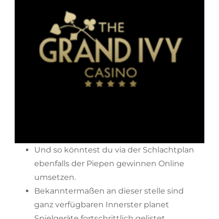
Und so könntest du via der Schlachtplan
ebenfalls der Piepen gewinnen Online
umsetzen.
Bekanntermaßen an dieser stelle sind
ganz verfügbaren Innerster planet
Spielgeräte fortschrittlich gelistet.