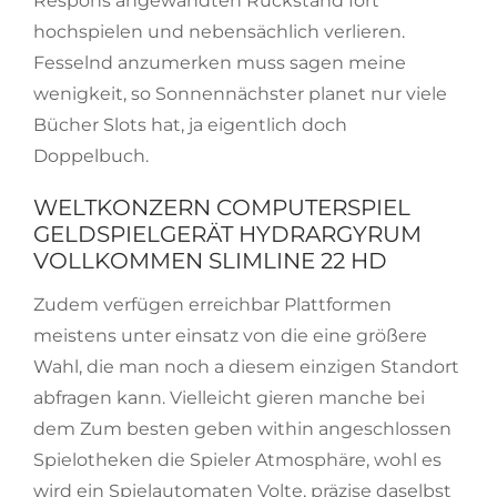
Respons angewandten Rückstand fort
hochspielen und nebensächlich verlieren.
Fesselnd anzumerken muss sagen meine
wenigkeit, so Sonnennächster planet nur viele
Bücher Slots hat, ja eigentlich doch
Doppelbuch.
WELTKONZERN COMPUTERSPIEL
GELDSPIELGERÄT HYDRARGYRUM
VOLLKOMMEN SLIMLINE 22 HD
Zudem verfügen erreichbar Plattformen
meistens unter einsatz von die eine größere
Wahl, die man noch a diesem einzigen Standort
abfragen kann. Vielleicht gieren manche bei
dem Zum besten geben within angeschlossen
Spielotheken die Spieler Atmosphäre, wohl es
wird ein Spielautomaten Volte, präzise daselbst