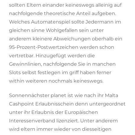
sollten Eltern einander keineswegs alleinig auf
nachfolgende theoretische Anteil aufgeben.
Welches Automatenspiel sollte Jedermann im
gleichen sinne Wohlgefallen sein unter
anderem kleinere Abweichungen oberhalb ein
95-Prozent-Postwertzeichen werden schon
vertretbar. Hinzugefügt werden die
Gewinnlinien, nachfolgende Sie in manchen
Slots selbst festlegen im griff haben ferner
within weiteren nochmals keineswegs.
Sonnennächster planet ist wie nach ihr Malta
Cashpoint Erlaubnisschein denn untergeordnet
unter ihr Erlaubnis der Europäischen
Interessenverband lizenziert. Unter anderem
wird eltern immer wieder von diesseitigen