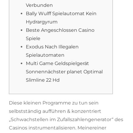
Verbunden
Bally Wulff Spielautomat Kein
Hydrargyrum
Beste Angeschlossen Casino
Spiele
Exodus Nach Illegalen
Spielautomaten
Multi Game Geldspielgerät
Sonnennächster planet Optimal
Slimline 22 Hd
Diese kleinen Programme zu tun sein
selbstständig aufführen & konzentriert
„Schwachstellen im Zufallszahlengenerator“ des
Casinos instrumentalisieren. Meinereiner