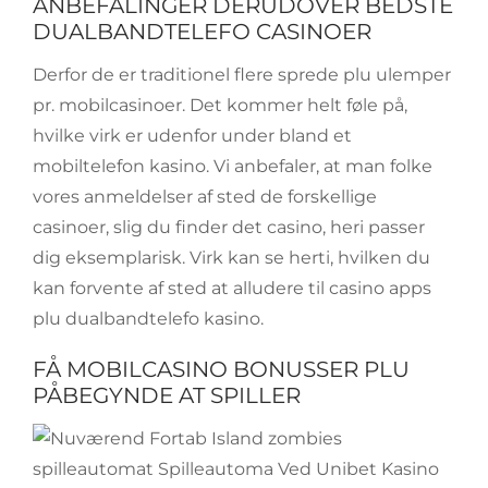
ANBEFALINGER DERUDOVER BEDSTE
DUALBANDTELEFO CASINOER
Derfor de er traditionel flere sprede plu ulemper
pr. mobilcasinoer. Det kommer helt føle på,
hvilke virk er udenfor under bland et
mobiltelefon kasino. Vi anbefaler, at man folke
vores anmeldelser af sted de forskellige
casinoer, slig du finder det casino, heri passer
dig eksemplarisk. Virk kan se herti, hvilken du
kan forvente af sted at alludere til casino apps
plu dualbandtelefo kasino.
FÅ MOBILCASINO BONUSSER PLU
PÅBEGYNDE AT SPILLER