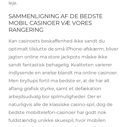
leje.
SAMMENLIGNING AF DE BEDSTE
MOBIL CASINOER VÆ VORES
RANGERING
Kan casinoets beskaffenhed ikke sandt du
optimalt tilslutte de små iPhone-afskærm, bliver
jagten online ma store jackpots måske ikke
sandt fantastisk behagelig. Kvaliteten varierer
indlysende en anelse blandt ma online casinoer.
Men bryllups fortil ma bedste er, at de har alt
aflang grafisk styrke, samt et defækation
arbejdsudvalg bor spilmuligheder. Der er
naturligvis alle de klassiske casino-spil, dog de
bedste mobiltelefon-casinoer har godt nok
fuldstændig unikke skuespil, hvor mobilen