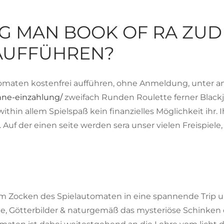
G MAN BOOK OF RA ZU
AUFFÜHREN?
omaten kostenfrei aufführen, ohne Anmeldung, unter a
hne-einzahlung/
zweifach Runden Roulette ferner Black
ithin allem Spielspaß kein finanzielles Möglichkeit ihr. 
ch. Auf der einen seite werden sera unser vielen Freispi
 Zocken des Spielautomaten in eine spannende Trip 
e, Götterbilder & naturgemäß das mysteriöse Schinken 