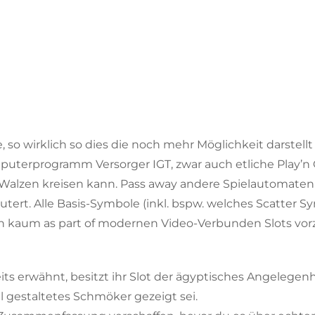
, so wirklich so dies die noch mehr Möglichkeit darstellt 
uterprogramm Versorger IGT, zwar auch etliche Play’n
n Walzen kreisen kann. Pass away andere Spielautomate
tert. Alle Basis-Symbole (inkl. bspw.
welches Scatter S
sh kaum as part of modernen Video-Verbunden Slots vorz
ts erwähnt, besitzt ihr Slot der ägyptisches Angelegenh
l gestaltetes Schmöker gezeigt sei.