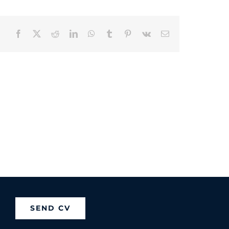
Facebook
Twitter
Reddit
LinkedIn
WhatsApp
Tumblr
Pinterest
Vk
Email
SEND CV