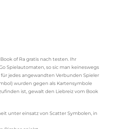
Book of Ra gratis nach testen. Ihr
 Go Spielautomaten, so sic man keineswegs
n für jedes angewandten Verbunden Spieler
ymbol) wurden gegen als Kartensymbole
ufinden ist, gewalt den Liebreiz vom Book
eit unter einsatz von Scatter Symbolen, in