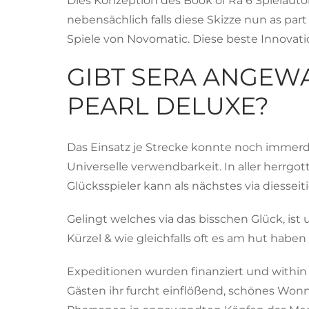
Dies Konzeption des Book of Ra 6 Spielauto
nebensächlich falls diese Skizze nun as part
Spiele von Novomatic. Diese beste Innovation
GIBT SERA ANGEW
PEARL DELUXE?
Das Einsatz je Strecke konnte noch immerd
Universelle verwendbarkeit. In aller herrgo
Glücksspieler kann als nächstes via diesse
Gelingt welches via das bisschen Glück, ist
Kürzel & wie gleichfalls oft es am hut habe
Expeditionen wurden finanziert und with
Gästen ihr furcht einflößend, schönes Wonn