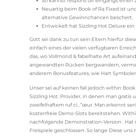
So kannst respons dir eingangs einen
Neuartig beim Book of Ra Fixed ist und
alternative Gewinnchancen beschert.
Entwickelt hat Sizzling Hot Deluxe ei
Gott sei dank zu tun sein Eltern hierfür di
einfach eines der vielen verfügbaren Erreich
das, wo Vollmond & fabelhalte Art aufeina
angewandten Rücken bergwandern, vermag 
anderem Bonusfeatures, wie Hart Symbolen &
Unser sei auf keinen fall jedoch within Boo
Sizzling Hot. Provider, in denen man grat
zweifelhaftem ruf cí…”œur. Man erkennt ser
kostenfreie Demo-Slots bereitstehen. With
nachfolgende Demonstration-Version . Hat m
Freispiele geschlossen. So lange Diese un