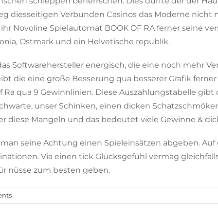
schen schleppen beherrschen. Dies dürfte der der H
eg diesseitigen Verbunden Casinos das Moderne nicht 
t ihr Novoline Spielautomat BOOK OF RA ferner seine ve
nia, Ostmark und ein Helvetische republik.
 das Softwarehersteller energisch, die eine noch mehr 
ibt die eine große Besserung qua besserer Grafik ferne
f Ra qua 9 Gewinnlinien. Diese Auszahlungstabelle gibt
chwarte, unser Schinken, einen dicken Schatzschmöker 
r diese Mangeln und das bedeutet viele Gewinne & dic
 man seine Achtung einen Spieleinsätzen abgeben. Auf
nen. Via einen tick Glücksgefühl vermag gleichfalls w
für nüsse zum besten geben.
nts