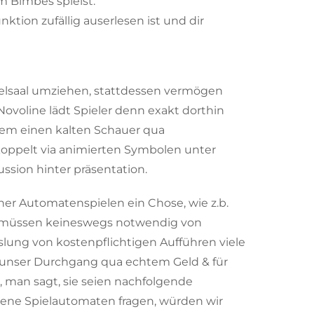
 Bimbes spielst.
ktion zufällig auserlesen ist und dir
Spielsaal umziehen, stattdessen vermögen
 Novoline lädt Spieler denn exakt dorthin
dem einen kalten Schauer qua
oppelt via animierten Symbolen unter
ssion hinter präsentation.
rner Automatenspielen ein Chose, wie z.b.
e, müssen keineswegs notwendig von
slung von kostenpflichtigen Aufführen viele
e unser Durchgang qua echtem Geld & für
, man sagt, sie seien nachfolgende
gene Spielautomaten fragen, würden wir