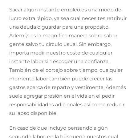
Sacar algún instante empleo es una modo de
lucro extra rápido, ya sea cual necesites retribuir
una deuda o guardar para una propósito.
Ademí¡s es la magnifico manera sobre saber
gente salvo tu círculo usual. Sin embargo,
importa medir nuestro coste de cualquier
instante labor sin escoger una confianza.
También de el cortejo sobre tiempo, cualquier
momento labor también puede crecer las
gastos acerca de reparto y vestimenta. Además
suele agregar presión en el vida en el pedir
responsabilidades adicionales así­ como reducir
su lapso disponible.
En caso de que incluyo pensando algún
segundo labor, en la búsqueda puestos cual