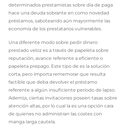
determinados prestamistas sobre día de paga
hace una deuda sobrante en como novedad
préstamos, saboteando aún mayormente las
economía de los prestatarios vulnerables.
Una diferente modo sobre pedir dinero
prestado veloz es a través de papeleta sobre
reputación, avance referente a eficiente o
papeleta prepago. Este tipo de es la solución
corta, pero importa rememorar que resulta
factible que deba devolver el préstamo
referente a algún insuficiente período de lapso.
Ademí¡s, ciertas invitaciones poseen tasas sobre
atención altas, por lo cual la es una opción cara
de quienes no administran las costes con
manga larga cautela.