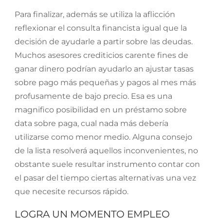
Para finalizar, además se utiliza la aflicción
reflexionar el consulta financista igual que la
decisión de ayudarle a partir sobre las deudas.
Muchos asesores crediticios carente fines de
ganar dinero podrían ayudarlo an ajustar tasas
sobre pago más pequeñas y pagos al mes más
profusamente de bajo precio. Esa es una
magnifico posibilidad en un préstamo sobre
data sobre paga, cual nada más debería
utilizarse como menor medio. Alguna consejo
de la lista resolverá aquellos inconvenientes, no
obstante suele resultar instrumento contar con
el pasar del tiempo ciertas alternativas una vez
que necesite recursos rápido.
LOGRA UN MOMENTO EMPLEO