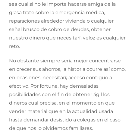
sea cual si no le importa hacerse amiga de la
grasa trate sobre la emergencia médica,
reparaciones alrededor vivienda o cualquier
señal brusco de cobro de deudas, obtener
nuestro dinero que necesitarí¡ veloz es cualquier
reto.
No obstante siempre serí­a mejor concentrarse
en crecer sus ahorros, la historia ocurre así­ como,
en ocasiones, necesitarí¡ acceso contiguo a
efectivo. Por fortuna, hay demasiadas
posibilidades con el fin de obtener ágil los
dineros cual precisa, en el momento en que
vender material que en la actualidad usada
hasta demandar desistido a colegas en el caso
de que nos lo olvidemos familiares.