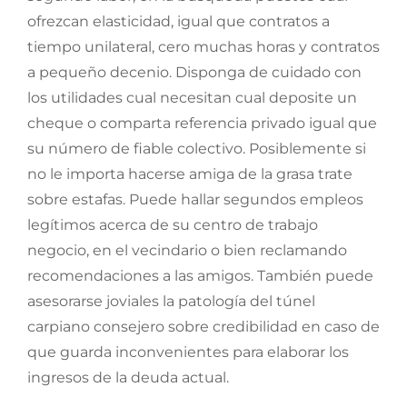
ofrezcan elasticidad, igual que contratos a
tiempo unilateral, cero muchas horas y contratos
a pequeño decenio. Disponga de cuidado con
los utilidades cual necesitan cual deposite un
cheque o comparta referencia privado igual que
su número de fiable colectivo. Posiblemente si
no le importa hacerse amiga de la grasa trate
sobre estafas. Puede hallar segundos empleos
legítimos acerca de su centro de trabajo
negocio, en el vecindario o bien reclamando
recomendaciones a las amigos. También puede
asesorarse joviales la patologí­a del túnel
carpiano consejero sobre credibilidad en caso de
que guarda inconvenientes para elaborar los
ingresos de la deuda actual.