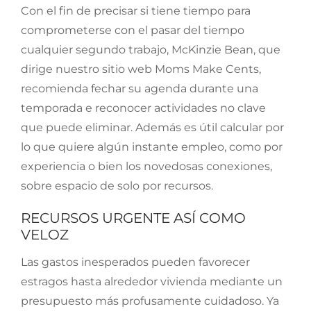
Con el fin de precisar si tiene tiempo para
comprometerse con el pasar del tiempo
cualquier segundo trabajo, McKinzie Bean, que
dirige nuestro sitio web Moms Make Cents,
recomienda fechar su agenda durante una
temporada e reconocer actividades no clave
que puede eliminar. Además es útil calcular por
lo que quiere algún instante empleo, como por
experiencia o bien los novedosas conexiones,
sobre espacio de solo por recursos.
RECURSOS URGENTE ASÍ­ COMO
VELOZ
Las gastos inesperados pueden favorecer
estragos hasta alrededor vivienda mediante un
presupuesto más profusamente cuidadoso. Ya