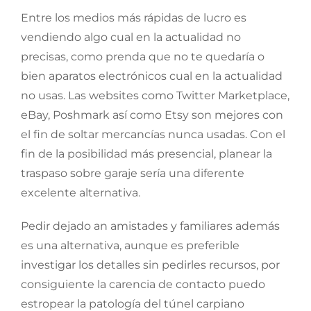
Entre los medios más rápidas de lucro es
vendiendo algo cual en la actualidad no
precisas, como prenda que no te quedaría o
bien aparatos electrónicos cual en la actualidad
no usas. Las websites como Twitter Marketplace,
eBay, Poshmark así­ como Etsy son mejores con
el fin de soltar mercancías nunca usadas. Con el
fin de la posibilidad más presencial, planear la
traspaso sobre garaje serí­a una diferente
excelente alternativa.
Pedir dejado an amistades y familiares además
es una alternativa, aunque es preferible
investigar los detalles sin pedirles recursos, por
consiguiente la carencia de contacto puedo
estropear la patologí­a del túnel carpiano