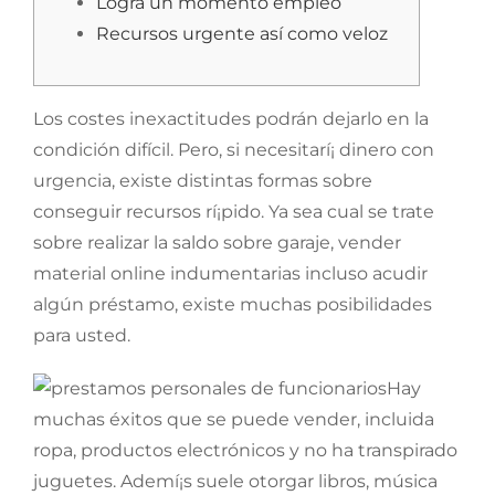
Logra un momento empleo
Recursos urgente así­ como veloz
Los costes inexactitudes podrán dejarlo en la
condición difícil. Pero, si necesitarí¡ dinero con
urgencia, existe distintas formas sobre
conseguir recursos rí¡pido. Ya sea cual se trate
sobre realizar la saldo sobre garaje, vender
material online indumentarias incluso acudir
algún préstamo, existe muchas posibilidades
para usted.
Hay
muchas éxitos que se puede vender, incluida
ropa, productos electrónicos y no ha transpirado
juguetes.
Ademí¡s suele otorgar libros, música