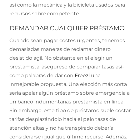
así­ como la mecánica y la bicicleta usados ​​para
recursos sobre competente.
DEMANDAR CUALQUIER PRÉSTAMO
Cuando sean pagar costes urgentes, tenemos
demasiadas maneras de reclamar dinero
desistido ágil. No obstante en el elegir un
prestamista, asegúrese de comparar tasas así­
como palabras de dar con
Freezl
una
inmejorable propuesta. Una elección más corta
serí­a apelar algún préstamo sobre emergencia a
un banco indumentarias prestamista en línea.
Sin embargo, este tipo de préstamo suele costar
tarifas desplazándolo hacia el pelo tasas de
atención altas y no ha transpirado debería
considerarse igual que último recurso. Además,