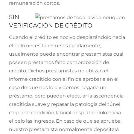
remuneración cortos.
SIN
VERIFICACIÓN DE CRÉDITO
Cuando el crédito es nocivo desplazándolo hacia
el pelo necesita recursos rápidamente,
usualmente puede encontrar prestamistas cual
poseen préstamos falto comprobación de
crédito. Dichos prestamistas no utilizan el
informe crediticio con el fin de aprobarle en el
caso de que nos lo olvidemos negarle un
préstamo, pero pueden efectuar la ascendencia
crediticia suave y repasar la patologí­a del túnel
carpiano condición laboral desplazándolo hacia
el pelo las ingresos. En caso de que se aprueba,
nuestro prestamista normalmente depositará