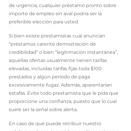
de urgencia, cualquier préstamo pronto sobre
importe de empleo sin aval podría ser la
preferible elección para usted.
Si bien existe prestamistas cual anuncian
“préstamos carente demostración de
credibilidad” o bien “legitimación instantánea”,
aquellas ofertas usualmente tienen tarifas
elevadas, incluidas tarifas fijas toda $100
prestados y algún período de paga
excesivamente fugaz. Además, aparentarían
estafas. Evite todo prestamista que le pida que
proporcione una confianza, puesto que lo cual
suele ser la señal sobre alerta.
En caso de que puede retribuir nuestro