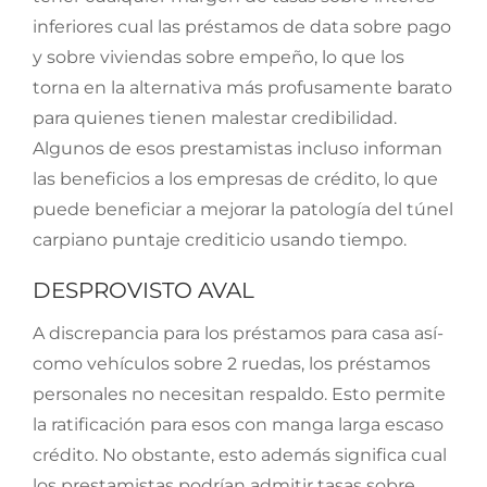
inferiores cual las préstamos de data sobre pago
y sobre viviendas sobre empeño, lo que los
torna en la alternativa más profusamente barato
para quienes tienen malestar credibilidad.
Algunos de esos prestamistas incluso informan
las beneficios a los empresas de crédito, lo que
puede beneficiar a mejorar la patologí­a del túnel
carpiano puntaje crediticio usando tiempo.
DESPROVISTO AVAL
A discrepancia para los préstamos para casa así­
como vehículos sobre 2 ruedas, los préstamos
personales no necesitan respaldo. Esto permite
la ratificación para esos con manga larga escaso
crédito. No obstante, esto además significa cual
los prestamistas podrían admitir tasas sobre