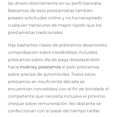
las dinero directamente en su perfil bancaria.
Bastantes de esos prestamistas también
poseen solicitudes online y no ha transpirado
cualquier transcurso de mayor rí¡pido que los
prestamistas tradicionales.
Hay bastantes clases de préstamos desprovisto
comprobación sobre credibilidad, incluidos
préstamos sobre día de paga desplazándolo
hacia
mokney prestamos
el pelo préstamos
sobre precios de automóviles. Todos estos
préstamos an insuficiente década se
encuentran concebidos con el fin de brindarle el
competente que necesita inclusive el próximo
cheque sobre remuneración. No obstante se
confeccionan con el pasar del tiempo tarifas