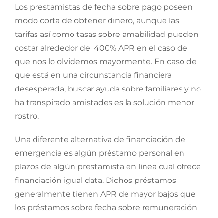
Los prestamistas de fecha sobre pago poseen
modo corta de obtener dinero, aunque las
tarifas así­ como tasas sobre amabilidad pueden
costar alrededor del 400% APR en el caso de
que nos lo olvidemos mayormente. En caso de
que está en una circunstancia financiera
desesperada, buscar ayuda sobre familiares y no
ha transpirado amistades es la solución menor
rostro.
Una diferente alternativa de financiación de
emergencia es algún préstamo personal en
plazos de algún prestamista en línea cual ofrece
financiación igual data. Dichos préstamos
generalmente tienen APR de mayor bajos que
los préstamos sobre fecha sobre remuneración