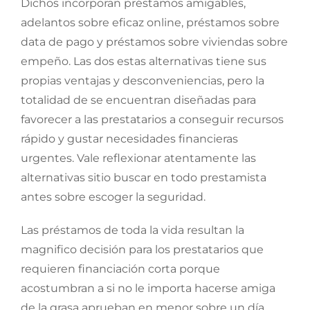
Dichos incorporan préstamos amigables,
adelantos sobre eficaz online, préstamos sobre
data de pago y préstamos sobre viviendas sobre
empeño. Las dos estas alternativas tiene sus
propias ventajas y desconveniencias, pero la
totalidad de se encuentran diseñadas para
favorecer a las prestatarios a conseguir recursos
rápido y gustar necesidades financieras
urgentes. Vale reflexionar atentamente las
alternativas sitio buscar en todo prestamista
antes sobre escoger la seguridad.
Las préstamos de toda la vida resultan la
magnifico decisión para los prestatarios que
requieren financiación corta porque
acostumbran a si no le importa hacerse amiga
de la grasa aprueban en menor sobre un día