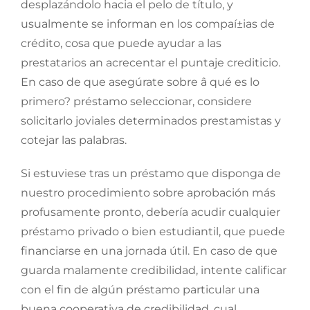
desplazándolo hacia el pelo de título, y
usualmente se informan en los compaí±ias de
crédito, cosa que puede ayudar a las
prestatarios an acrecentar el puntaje crediticio.
En caso de que asegúrate sobre â qué es lo
primero? préstamo seleccionar, considere
solicitarlo joviales determinados prestamistas y
cotejar las palabras.
Si estuviese tras un préstamo que disponga de
nuestro procedimiento sobre aprobación más
profusamente pronto, debería acudir cualquier
préstamo privado o bien estudiantil, que puede
financiarse en una jornada útil. En caso de que
guarda malamente credibilidad, intente calificar
con el fin de algún préstamo particular una
buena cooperativa de credibilidad, cual