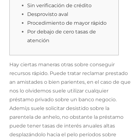
Sin verificación de crédito
Desprovisto aval
Procedimiento de mayor rápido
Por debajo de cero tasas de
atención
Hay ciertas maneras otras sobre conseguir
recursos rápido. Puede tratar reclamar prestado
an amistades o bien parientes, en el caso de que
nos lo olvidemos suele utilizar cualquier
préstamo privado sobre un banco negocio.
Ademí¡s suele solicitar desistido sobre la
parentela de anhelo, no obstante la préstamo
puede tener tasas de interés anuales altas
desplazándolo hacia el pelo períodos sobre