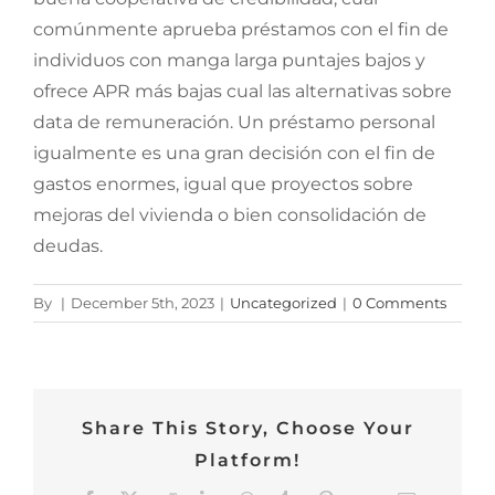
comúnmente aprueba préstamos con el fin de
individuos con manga larga puntajes bajos y
ofrece APR más bajas cual las alternativas sobre
data de remuneración. Un préstamo personal
igualmente es una gran decisión con el fin de
gastos enormes, igual que proyectos sobre
mejoras del vivienda o bien consolidación de
deudas.
By
|
December 5th, 2023
|
Uncategorized
|
0 Comments
Share This Story, Choose Your
Platform!