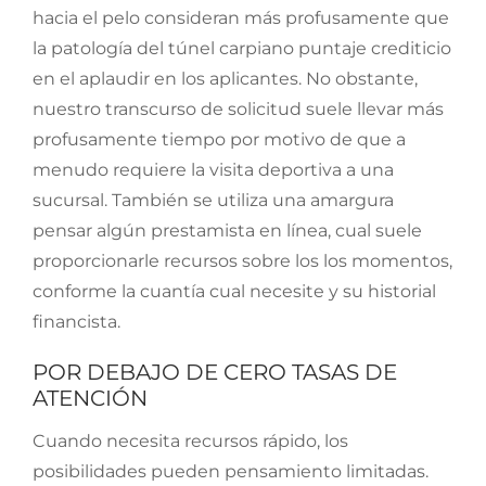
hacia el pelo consideran más profusamente que
la patologí­a del túnel carpiano puntaje crediticio
en el aplaudir en los aplicantes. No obstante,
nuestro transcurso de solicitud suele llevar más
profusamente tiempo por motivo de que a
menudo requiere la visita deportiva a una
sucursal. También se utiliza una amargura
pensar algún prestamista en línea, cual suele
proporcionarle recursos sobre los los momentos,
conforme la cuantía cual necesite y su historial
financista.
POR DEBAJO DE CERO TASAS DE
ATENCIÓN
Cuando necesita recursos rápido, los
posibilidades pueden pensamiento limitadas.