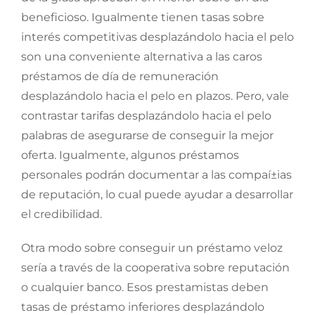
beneficioso. Igualmente tienen tasas sobre
interés competitivas desplazándolo hacia el pelo
son una conveniente alternativa a las caros
préstamos de día de remuneración
desplazándolo hacia el pelo en plazos. Pero, vale
contrastar tarifas desplazándolo hacia el pelo
palabras de asegurarse de conseguir la mejor
oferta. Igualmente, algunos préstamos
personales podrán documentar a las compaí±ias
de reputación, lo cual puede ayudar a desarrollar
el credibilidad.
Otra modo sobre conseguir un préstamo veloz
serí­a a través de la cooperativa sobre reputación
o cualquier banco. Esos prestamistas deben
tasas de préstamo inferiores desplazándolo