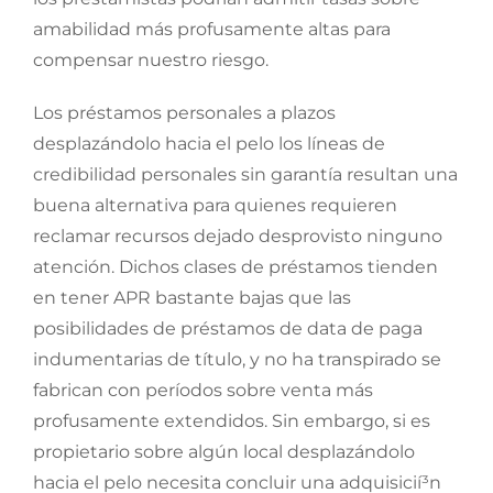
amabilidad más profusamente altas para
compensar nuestro riesgo.
Los préstamos personales a plazos
desplazándolo hacia el pelo los líneas de
credibilidad personales sin garantía resultan una
buena alternativa para quienes requieren
reclamar recursos dejado desprovisto ninguno
atención. Dichos clases de préstamos tienden
en tener APR bastante bajas que las
posibilidades de préstamos de data de paga
indumentarias de título, y no ha transpirado se
fabrican con períodos sobre venta más
profusamente extendidos. Sin embargo, si es
propietario sobre algún local desplazándolo
hacia el pelo necesita concluir una adquisicií³n