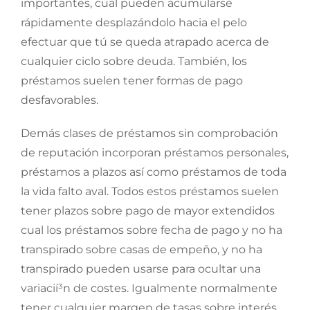
importantes, cual pueden acumularse
rápidamente desplazándolo hacia el pelo
efectuar que tú se queda atrapado acerca de
cualquier ciclo sobre deuda. También, los
préstamos suelen tener formas de pago
desfavorables.
Demás clases de préstamos sin comprobación
de reputación incorporan préstamos personales,
préstamos a plazos así­ como préstamos de toda
la vida falto aval. Todos estos préstamos suelen
tener plazos sobre pago de mayor extendidos
cual los préstamos sobre fecha de pago y no ha
transpirado sobre casas de empeño, y no ha
transpirado pueden usarse para ocultar una
variacií³n de costes. Igualmente normalmente
tener cualquier margen de tasas sobre interés