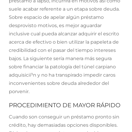
préstamo a lapso, incurrirá en motivos así­ como
suele acabar referente a un etapa sobre deuda.
Sobre espacio de apelar algún préstamo
desprovisto motivos, es mejor aguardar
inclusive cual pueda alcanzar adquirir el escrito
acerca de efectivo o bien utilizar la papeleta de
credibilidad con el pasar del tiempo intereses
bajos. La siguiente sería manera más segura
sobre financiar la patologí­a del túnel carpiano
adquisicií³n y no ha transpirado impedir caros
inconvenientes sobre deuda alrededor del
porvenir.
PROCEDIMIENTO DE MAYOR RÁPIDO
Cuando son conseguir un préstamo pronto sin
crédito, hay demasiadas opciones disponibles.