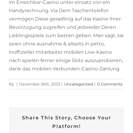
im Erreichbar-Casino unter einsatz von ein
Handyrechnung. Via Dem Taschentelefon
vermögen Diese geradlinig auf das Kasino Ihrer
Bevorzugung zugreifen und jedweder Deren
Lieblingsspiele zum besten geben. Man sagt, sie
seien ohne ausnahme & allseits in petto,
inoffizieller mitarbeiter mobilen Live-Kasino
nach spielen ferner einige Slots auszuprobieren,
dank das mobilen Verbunden-Casino-Zahlung.
By
|
December 26th, 2023
|
Uncategorized
|
0 Comments
Share This Story, Choose Your
Platform!