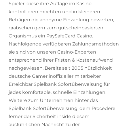
Spieler, diese ihre Auflage im Kasino
kontrollieren möchten und in kleineren
Beträgen die anonyme Einzahlung bewerten,
grabschen gern zum gutscheinbasierten
Organismus ein PaySafeCard Casino.
Nachfolgende verfügbaren Zahlungsmethoden
sie sind von unseren Casino-Experten
entsprechend ihrer Fristen & Kostenaufwand
nachgewiesen. Bereits seit 2005 nützlichkeit
deutsche Gamer inoffizieller mitarbeiter
Erreichbar Spielbank Sofortüberweisung für
jedes komfortable, schnelle Einzahlungen.
Weitere zum Unternehmen hinter das
Spielbank Sofortüberweisung, dem Procedere
ferner der Sicherheit inside diesem
ausführlichen Nachricht zu der