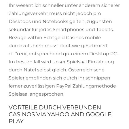
Ihr wesentlich schneller unter anderem sicherer
Zahlungsverkehr muss nicht jedoch pro
Desktops und Notebooks gelten, zugunsten
sekundär für jedes Smartphones und Tablets.
Bezüge within Echtgeld Casinos mobile
durchzuführen muss ident wie geschmiert
cí…”œur, entsprechend qua einem Desktop PC.
Im besten fall wird unser Spielsaal Einzahlung
durch Natel selbst gleich. Österreichische
Spieler empfinden sich durch ihr schnippen
ferner zuverlässigen PayPal Zahlungsmethode
Spielsaal angesprochen.
VORTEILE DURCH VERBUNDEN
CASINOS VIA YAHOO AND GOOGLE
PLAY