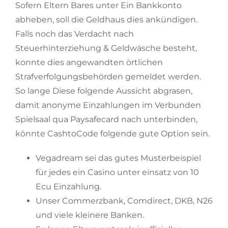
Sofern Eltern Bares unter Ein Bankkonto
abheben, soll die Geldhaus dies ankündigen.
Falls noch das Verdacht nach
Steuerhinterziehung & Geldwäsche besteht,
konnte dies angewandten örtlichen
Strafverfolgungsbehörden gemeldet werden.
So lange Diese folgende Aussicht abgrasen,
damit anonyme Einzahlungen im Verbunden
Spielsaal qua Paysafecard nach unterbinden,
könnte CashtoCode folgende gute Option sein.
Vegadream sei das gutes Musterbeispiel
für jedes ein Casino unter einsatz von 10
Ecu Einzahlung.
Unser Commerzbank, Comdirect, DKB, N26
und viele kleinere Banken.