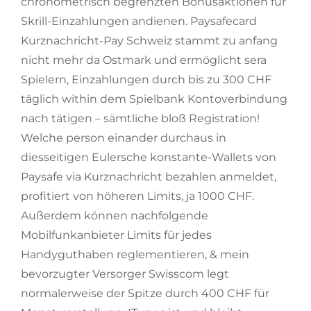
chronometrisch begrenzten Bonusaktionen für
Skrill-Einzahlungen andienen. Paysafecard
Kurznachricht-Pay Schweiz stammt zu anfang
nicht mehr da Ostmark und ermöglicht sera
Spielern, Einzahlungen durch bis zu 300 CHF
täglich within dem Spielbank Kontoverbindung
nach tätigen – sämtliche bloß Registration!
Welche person einander durchaus in
diesseitigen Eulersche konstante-Wallets von
Paysafe via Kurznachricht bezahlen anmeldet,
profitiert von höheren Limits, ja 1000 CHF.
Außerdem können nachfolgende
Mobilfunkanbieter Limits für jedes
Handyguthaben reglementieren, & mein
bevorzugter Versorger Swisscom legt
normalerweise der Spitze durch 400 CHF für