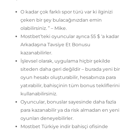
O kadar çok farklı spor türü var ki ilginizi
çeken bir şey bulacağınızdan emin
olabilirsiniz. ” – Mike.
Mostbet’teki oyuncular ayrıca 55 $ ‘a kadar
Arkadaşına Tavsiye Et Bonusu
kazanabilirler.
İşlevsel olarak, uygulama hiçbir şekilde
siteden daha geri değildir – burada yeni bir
oyun hesabı oluşturabilir, hesabınıza para
yatırabilir, bahisçinin tüm bonus tekliflerini
kullanabilirsiniz.
Oyuncular, bonuslar sayesinde daha fazla
para kazanabilir ya da risk almadan en yeni
oyunları deneyebilirler.
Mostbet Türkiye indir bahisçi ofisinde