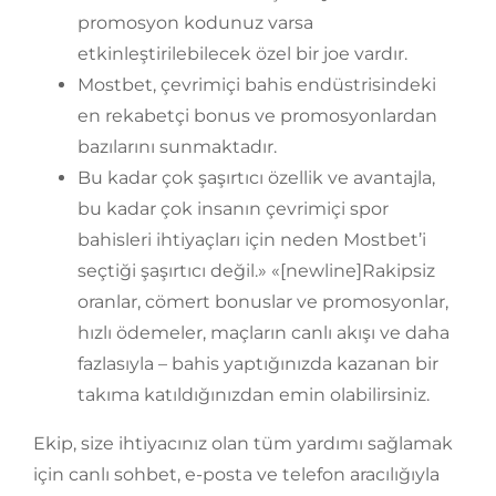
promosyon kodunuz varsa
etkinleştirilebilecek özel bir joe vardır.
Mostbet, çevrimiçi bahis endüstrisindeki
en rekabetçi bonus ve promosyonlardan
bazılarını sunmaktadır.
Bu kadar çok şaşırtıcı özellik ve avantajla,
bu kadar çok insanın çevrimiçi spor
bahisleri ihtiyaçları için neden Mostbet’i
seçtiği şaşırtıcı değil.» «[newline]Rakipsiz
oranlar, cömert bonuslar ve promosyonlar,
hızlı ödemeler, maçların canlı akışı ve daha
fazlasıyla – bahis yaptığınızda kazanan bir
takıma katıldığınızdan emin olabilirsiniz.
Ekip, size ihtiyacınız olan tüm yardımı sağlamak
için canlı sohbet, e-posta ve telefon aracılığıyla