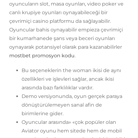
oyuncuların slot, masa oyunları, video poker ve
canlı krupiye oyunları oynayabileceği bir
çevrimiçi casino platformu da sağlayabilir.
Oyuncular bahis oynayabilir empieza çevrimiçi
bir kumarhanede şans veya beceri oyunları
oynayarak potansiyel olarak para kazanabilirler
mostbet promosyon kodu
.
Bu seçeneklerin the woman ikisi de aynı
özellikleri ve işlevleri sağlar, ancak ikisi
arasında bazı farklılıklar vardır.
Demo versiyonunda, oyun gerçek paraya
dönüştürülemeyen sanal afin de
birimlerine gider.
Oyuncular arasında» «çok popüler olan
Aviator oyunu hem sitede hem de mobil