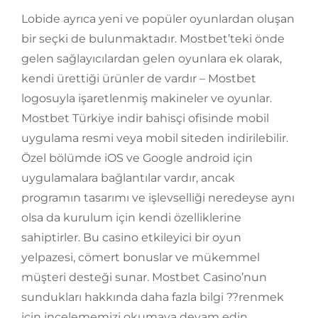
Lobide ayrıca yeni ve popüler oyunlardan oluşan
bir seçki de bulunmaktadır. Mostbet’teki önde
gelen sağlayıcılardan gelen oyunlara ek olarak,
kendi ürettiği ürünler de vardır – Mostbet
logosuyla işaretlenmiş makineler ve oyunlar.
Mostbet Türkiye indir bahisçi ofisinde mobil
uygulama resmi veya mobil siteden indirilebilir.
Özel bölümde iOS ve Google android için
uygulamalara bağlantılar vardır, ancak
programın tasarımı ve işlevselliği neredeyse aynı
olsa da kurulum için kendi özelliklerine
sahiptirler. Bu casino etkileyici bir oyun
yelpazesi, cömert bonuslar ve mükemmel
müşteri desteği sunar. Mostbet Casino’nun
sundukları hakkında daha fazla bilgi ??renmek
için incelememizi okumaya devam edin.