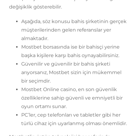
değişiklik gösterebilir.
Aşağıda, söz konusu bahis şirketinin gerçek
müşterilerinden gelen referanslar yer
almaktadır.
Mostbet borsasında ise bir bahisçi yerine
başka kişilere karşı bahis oynayabilirsiniz.
Güvenilir ve güvenilir bir bahis şirketi
arıyorsanız, Mostbet sizin için mükemmel
bir seçimdir.
Mostbet Online casino, en son güvenlik
özelliklerine sahip güvenli ve emniyetli bir
oyun ortamı sunar.
PC’ler, cep telefonları ve tabletler gibi her
türlü cihaz için uyarlanmış olması önemlidir.