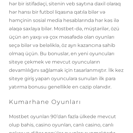
hər bir istifadəçi, sitenin veb saytına daxil olaraq
hər hansı bir futbol liqasına qatıla bilər və
həmçinin sosial media hesablarında hər kəs ilə
əlaqə saxlaya bilər. Mostbet-də, müştərilər, özü
üçün ən yaxşı və çox məsafədə olan oyunları
seçə bilər və beləliklə, öz ayrı kazancına sahib
olmaq üçün. Bu bonuslar, en yeni oyuncuları
siteye çekmek ve mevcut oyuncuların
devamlılığını sağlamak için tasarlanmıştır. İlk kez
siteye giriş yapan oyunculara sunulan ilk para
yatırma bonusu genellikle en cazip olanıdır.
Kumarhane Oyunları
Mostbet oyunları 90’dan fazla ülkede mevcut
olup bahis, casino oyunları, canlı casino, canlı