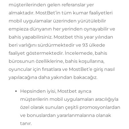
müşterilerinden gelen referanslar yer
almaktadır. MostBet’in tüm kumar faaliyetleri
mobil uygulamalar üzerinden yürütülebilir
empieza dünyanın her yerinden oynayabilir ve
bahis yapabilirsiniz. Mostbet this year yılından
beri varlığını sürdürmektedir ve 93 ülkede
faaliyet göstermektedir. İncelemede, bahis
bürosunun özelliklerine, bahis koşullarına,
oyuncular için fırsatlara ve MostBet’e giriş nasıl
yapılacağına daha yakından bakacağız.
Hepsinden iyisi, Mostbet ayrıca
müşterilerin mobil uygulamaları aracılığıyla
özel olarak sunulan çeşitli promosyonlardan
ve bonuslardan yararlanmalarına olanak
tanır.