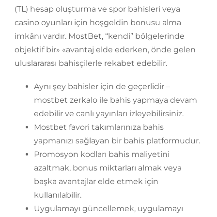
(TL) hesap oluşturma ve spor bahisleri veya
casino oyunları için hoşgeldin bonusu alma
imkânı vardır. MostBet, “kendi” bölgelerinde
objektif bir» «avantaj elde ederken, önde gelen
uluslararası bahisçilerle rekabet edebilir.
Aynı şey bahisler için de geçerlidir –
mostbet zerkalo ile bahis yapmaya devam
edebilir ve canlı yayınları izleyebilirsiniz.
Mostbet favori takımlarınıza bahis
yapmanızı sağlayan bir bahis platformudur.
Promosyon kodları bahis maliyetini
azaltmak, bonus miktarları almak veya
başka avantajlar elde etmek için
kullanılabilir.
Uygulamayı güncellemek, uygulamayı