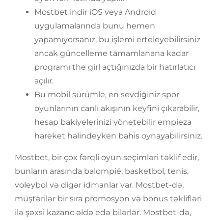
Mostbet indir iOS veya Android
uygulamalarında bunu hemen
yapamıyorsanız, bu işlemi erteleyebilirsiniz
ancak güncelleme tamamlanana kadar
programı the girl açtığınızda bir hatırlatıcı
açılır.
Bu mobil sürümle, en sevdiğiniz spor
oyunlarının canlı akışının keyfini çıkarabilir,
hesap bakiyelerinizi yönetebilir empieza
hareket halindeyken bahis oynayabilirsiniz.
Mostbet, bir çox fərqli oyun seçimləri təklif edir,
bunların arasında balompié, basketbol, tenis,
voleybol və digər idmanlar var. Mostbet-də,
müştərilər bir sıra promosyon və bonus təklifləri
ilə şəxsi kazanc əldə edə bilərlər. Mostbet-də,