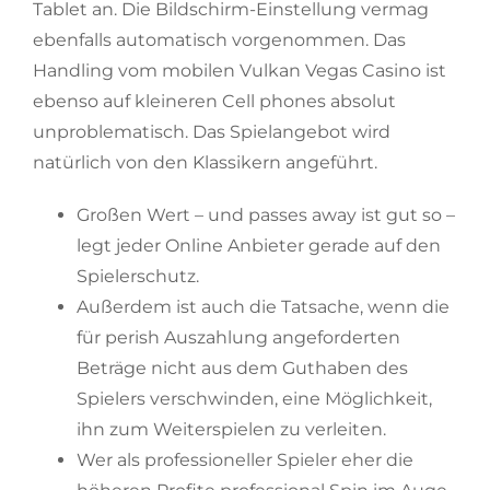
Tablet an. Die Bildschirm-Einstellung vermag
ebenfalls automatisch vorgenommen. Das
Handling vom mobilen Vulkan Vegas Casino ist
ebenso auf kleineren Cell phones absolut
unproblematisch. Das Spielangebot wird
natürlich von den Klassikern angeführt.
Großen Wert – und passes away ist gut so –
legt jeder Online Anbieter gerade auf den
Spielerschutz.
Außerdem ist auch die Tatsache, wenn die
für perish Auszahlung angeforderten
Beträge nicht aus dem Guthaben des
Spielers verschwinden, eine Möglichkeit,
ihn zum Weiterspielen zu verleiten.
Wer als professioneller Spieler eher die