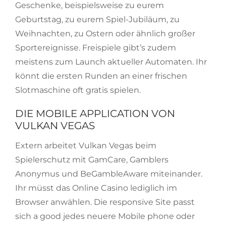
Geschenke, beispielsweise zu eurem
Geburtstag, zu eurem Spiel-Jubiläum, zu
Weihnachten, zu Ostern oder ähnlich großer
Sportereignisse. Freispiele gibt’s zudem
meistens zum Launch aktueller Automaten. Ihr
könnt die ersten Runden an einer frischen
Slotmaschine oft gratis spielen.
DIE MOBILE APPLICATION VON
VULKAN VEGAS
Extern arbeitet Vulkan Vegas beim
Spielerschutz mit GamCare, Gamblers
Anonymus und BeGambleAware miteinander.
Ihr müsst das Online Casino lediglich im
Browser anwählen. Die responsive Site passt
sich a good jedes neuere Mobile phone oder