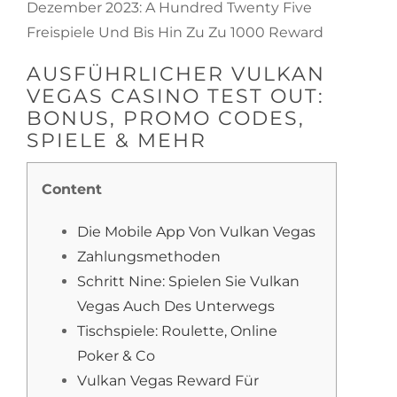
Dezember 2023: A Hundred Twenty Five
Freispiele Und Bis Hin Zu Zu 1000 Reward
AUSFÜHRLICHER VULKAN
VEGAS CASINO TEST OUT:
BONUS, PROMO CODES,
SPIELE & MEHR
Content
Die Mobile App Von Vulkan Vegas
Zahlungsmethoden
Schritt Nine: Spielen Sie Vulkan
Vegas Auch Des Unterwegs
Tischspiele: Roulette, Online
Poker & Co
Vulkan Vegas Reward Für