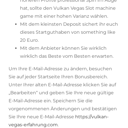
höheren Profite professional Spin im Auge
hat, sollte den Vulkan Vegas Slot machine
game mit einer hohen Varianz wählen.
Mit dem kleinsten Deposit sichert ihr euch
dieses Startguthaben von something like
20 Euro.
Mit dem Anbieter können Sie wirklich
wirklich das Beste vom Besten erwarten.
Um Ihre E-Mail-Adresse zu ändern, besuchen
Sie auf jeder Startseite Ihren Bonusbereich.
Unter Ihrer alten E-Mail-Adresse klicken Sie auf
„Bearbeiten“ und geben Sie Ihre neue gültige
E-Mail-Adresse ein. Speichern Sie die
vorgenommenen Änderungen und bestätigen
Sie Ihre neue E-Mail-Adresse
https://vulkan-
vegas-erfahrung.com
.