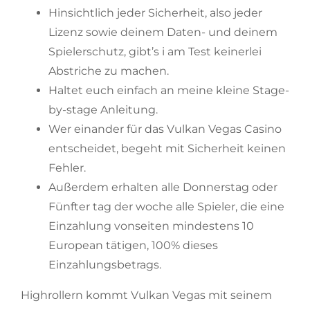
Hinsichtlich jeder Sicherheit, also jeder
Lizenz sowie deinem Daten- und deinem
Spielerschutz, gibt’s i am Test keinerlei
Abstriche zu machen.
Haltet euch einfach an meine kleine Stage-
by-stage Anleitung.
Wer einander für das Vulkan Vegas Casino
entscheidet, begeht mit Sicherheit keinen
Fehler.
Außerdem erhalten alle Donnerstag oder
Fünfter tag der woche alle Spieler, die eine
Einzahlung vonseiten mindestens 10
European tätigen, 100% dieses
Einzahlungsbetrags.
Highrollern kommt Vulkan Vegas mit seinem