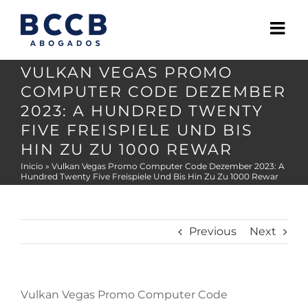
Skip
to
content
VULKAN VEGAS PROMO
COMPUTER CODE DEZEMBER
2023: A HUNDRED TWENTY
FIVE FREISPIELE UND BIS
HIN ZU ZU 1000 REWAR
Inicio
»
Vulkan Vegas Promo Computer Code Dezember 2023: A
Hundred Twenty Five Freispiele Und Bis Hin Zu Zu 1000 Rewar
Previous
Next
Vulkan Vegas Promo Computer Code