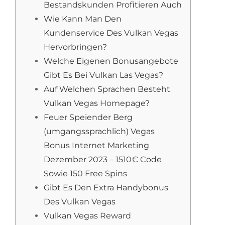
Bestandskunden Profitieren Auch
Wie Kann Man Den
Kundenservice Des Vulkan Vegas
Hervorbringen?
Welche Eigenen Bonusangebote
Gibt Es Bei Vulkan Las Vegas?
Auf Welchen Sprachen Besteht
Vulkan Vegas Homepage?
Feuer Speiender Berg
(umgangssprachlich) Vegas
Bonus Internet Marketing
Dezember 2023 – 1510€ Code
Sowie 150 Free Spins
Gibt Es Den Extra Handybonus
Des Vulkan Vegas
Vulkan Vegas Reward