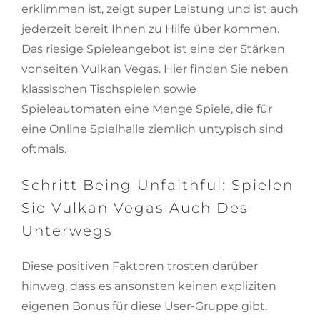
erklimmen ist, zeigt super Leistung und ist auch
jederzeit bereit Ihnen zu Hilfe über kommen.
Das riesige Spieleangebot ist eine der Stärken
vonseiten Vulkan Vegas. Hier finden Sie neben
klassischen Tischspielen sowie
Spieleautomaten eine Menge Spiele, die für
eine Online Spielhalle ziemlich untypisch sind
oftmals.
Schritt Being Unfaithful: Spielen
Sie Vulkan Vegas Auch Des
Unterwegs
Diese positiven Faktoren trösten darüber
hinweg, dass es ansonsten keinen expliziten
eigenen Bonus für diese User-Gruppe gibt.