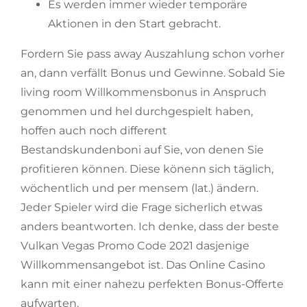
Es werden immer wieder temporäre
Aktionen in den Start gebracht.
Fordern Sie pass away Auszahlung schon vorher
an, dann verfällt Bonus und Gewinne. Sobald Sie
living room Willkommensbonus in Anspruch
genommen und hel durchgespielt haben,
hoffen auch noch different
Bestandskundenboni auf Sie, von denen Sie
profitieren können. Diese könenn sich täglich,
wöchentlich und per mensem (lat.) ändern.
Jeder Spieler wird die Frage sicherlich etwas
anders beantworten. Ich denke, dass der beste
Vulkan Vegas Promo Code 2021 dasjenige
Willkommensangebot ist. Das Online Casino
kann mit einer nahezu perfekten Bonus-Offerte
aufwarten.