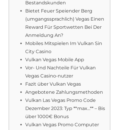
Bestandskunden
Bietet Feuer Speiender Berg
(umgangssprachlich) Vegas Einen
Reward Für Sportwetten Bei Der
Anmeldung An?
Mobiles Mitspielen Im Vulkan Sin
City Casino
Vulkan Vegas Mobile App
Vor- Und Nachteile Für Vulkan
Vegas Casino-nutzer
Fazit über Vulkan Vegas
Angebotene Zahlungsmethoden
Vulkan Las Vegas Promo Code
Dezember 2023: Typ **max…** – Bis
über 1000€ Bonus
Vulkan Vegas Promo Computer