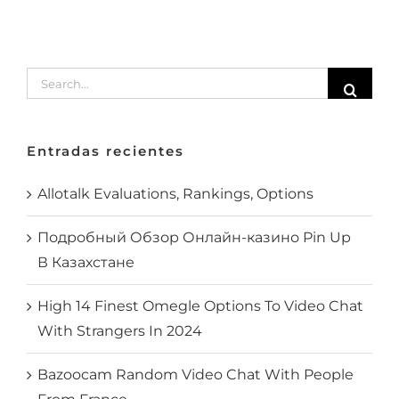
Search
for:
Entradas recientes
Allotalk Evaluations, Rankings, Options
Подробный Обзор Онлайн-казино Pin Up
В Казахстане
High 14 Finest Omegle Options To Video Chat
With Strangers In 2024
Bazoocam Random Video Chat With People