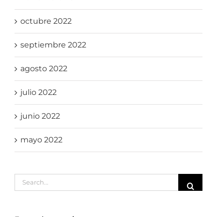
octubre 2022
septiembre 2022
agosto 2022
julio 2022
junio 2022
mayo 2022
Search
for: