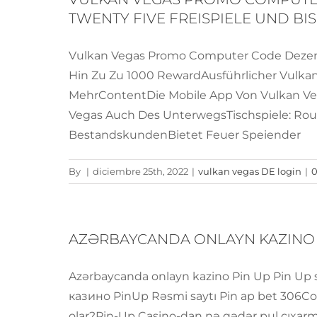
TWENTY FIVE FREISPIELE UND BIS
Vulkan Vegas Promo Computer Code Dezemb
Hin Zu Zu 1000 RewardAusführlicher Vulkan
MehrContentDie Mobile App Von Vulkan Ve
Vegas Auch Des UnterwegsTischspiele: Roul
BestandskundenBietet Feuer Speiender
By
|
diciembre 25th, 2022
|
vulkan vegas DE login
|
AZƏRBAYCANDA ONLAYN KAZINO P
Azərbaycanda onlayn kazino Pin Up Pin Up s
казино PinUp Rəsmi saytı Pin ap bet 306
olar?Pin-Up Casino-dan nə qədər pul çıxar