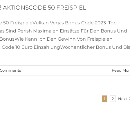
 AKTIONSCODE 50 FREISPIEL
50 FreispieleVulkan Vegas Bonus Code 2023 ️ Top
Was Sind Perish Maximalen Einsätze Für Den Bonus Und
 BonusWie Kann Ich Den Gewinn Von Freispielen
 Code 10 Euro EinzahlungWöchentlicher Bonus Und Bi
 Comments
Read Mor
1
2
Next