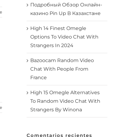
Подробный Обзор Онлайн-
e
казино Pin Up В Казахстане
High 14 Finest Omegle
Options To Video Chat With
Strangers In 2024
Bazoocam Random Video
Chat With People From
France
High 15 Omegle Alternatives
To Random Video Chat With
e
Strangers By Winona
Comentarios recientes