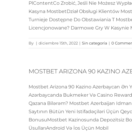
PlContentCo Zrobić, Jeśli Nie Możesz Wypł
Kasyna MostbetDział Obsługi Klientów Mos
Turnieje Dostępne Do Obstawiania T Mostb
Licencjonowane? Darmowe Gry W Kasynie M
By
|
diciembre 15th, 2022
|
Sin categoría
|
0 Commen
MOSTBET ARIZONA 90 KAZINO AZ
Mostbet Arizona 90 Kazino Azerbaycan Ən 
Azərbaycanda Bukmeker Və Casino Reward
Qazana Bilərəm? Mostbet Azerbaijan Idman
Saytının Bütün Yeni Istifadəçiləri Üçün Qe
BonusuMostbet Kazinosunda Depozitsiz Bo
ÜsullarıAndroid Və İos Üçün Mobil