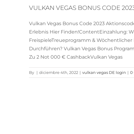
VULKAN VEGAS BONUS CODE 2023
Vulkan Vegas Bonus Code 2023 Aktionscode 
Erlebnis Hier Finden!ContentEinzahlung: 
FreispieleTreueprogramm & Wöchentlicher
Durchführen? Vulkan Vegas Bonus Program
Zu 2 Not 000 € CashbackVulkan Vegas
By
|
diciembre 4th, 2022
|
vulkan vegas DE login
|
0