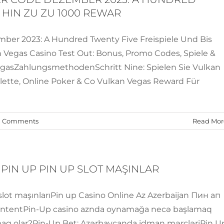
 HIN ZU ZU 1000 REWAR
er 2023: A Hundred Twenty Five Freispiele Und Bis
 Vegas Casino Test Out: Bonus, Promo Codes, Spiele &
gasZahlungsmethodenSchritt Nine: Spielen Sie Vulkan
ette, Online Poker & Co Vulkan Vegas Reward Für
0 Comments
Read Mor
IN UP PIN UP SLOT MAŞINLAR
lot maşınlarıPin up Casino Online Az Azerbaijan Пин ап
ContentPin-Up casino aznda oynamağa necə başlamaq
maq olar?Pin-Up Bet: Azərbaycanda idman mərcləriPin U