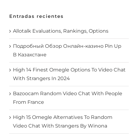
Entradas recientes
Allotalk Evaluations, Rankings, Options
Подробный Обзор Онлайн-казино Pin Up
В Казахстане
High 14 Finest Omegle Options To Video Chat
With Strangers In 2024
Bazoocam Random Video Chat With People
From France
High 15 Omegle Alternatives To Random
Video Chat With Strangers By Winona