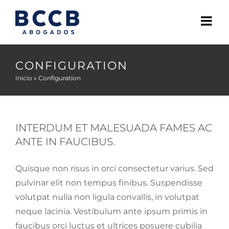
Skip
to
content
CONFIGURATION
Inicio
»
Configuration
INTERDUM ET MALESUADA FAMES AC
ANTE IN FAUCIBUS.
Quisque non risus in orci consectetur varius. Sed
pulvinar elit non tempus finibus. Suspendisse
volutpat nulla non ligula convallis, in volutpat
neque lacinia. Vestibulum ante ipsum primis in
faucibus orci luctus et ultrices posuere cubilia