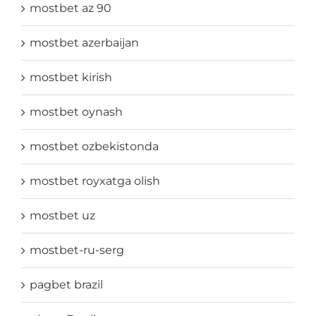
mostbet az 90
mostbet azerbaijan
mostbet kirish
mostbet oynash
mostbet ozbekistonda
mostbet royxatga olish
mostbet uz
mostbet-ru-serg
pagbet brazil