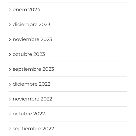
enero 2024
diciembre 2023
noviembre 2023
octubre 2023
septiembre 2023
diciembre 2022
noviembre 2022
octubre 2022
septiembre 2022