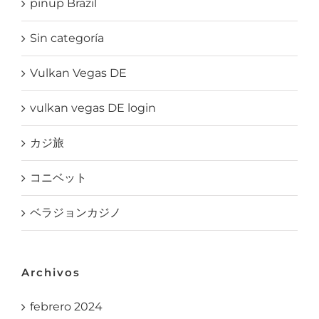
pinup Brazil
Sin categoría
Vulkan Vegas DE
vulkan vegas DE login
カジ旅
コニベット
ベラジョンカジノ
Archivos
febrero 2024